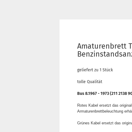
Amaturenbrett T
Benzinstandsanz
geliefert zu 1 Stück
tolle Qualität
Bus 8.1967 - 1973 (211 2138 9
Rotes Kabel ersetzt das origin
Armaturenbrettbeleuchtung erhäl
Grünes Kabel ersetzt das origi