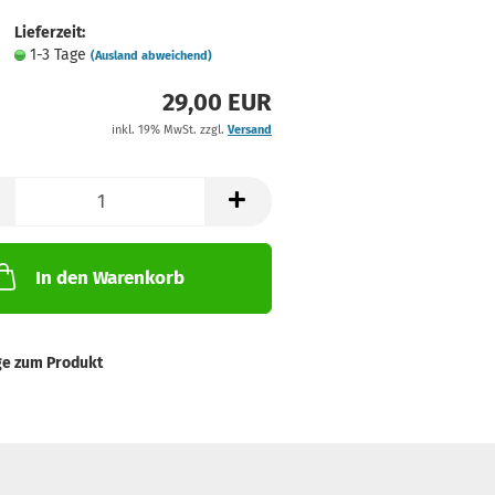
Lieferzeit:
1-3 Tage
(Ausland abweichend)
29,00 EUR
inkl. 19% MwSt. zzgl.
Versand
In den Warenkorb
ge zum Produkt