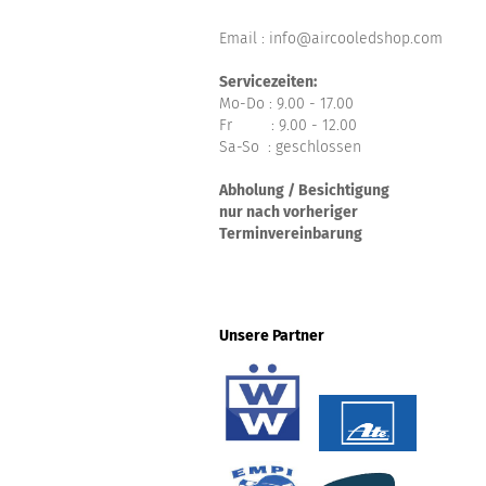
Email : info@aircooledshop.com
Servicezeiten:
Mo-Do : 9.00 - 17.00
Fr : 9.00 - 12.00
Sa-So : geschlossen
Abholung / Besichtigung
nur nach vorheriger
Terminvereinbarung
Unsere Partner