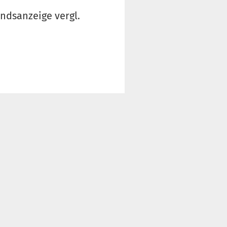
ndsanzeige vergl.