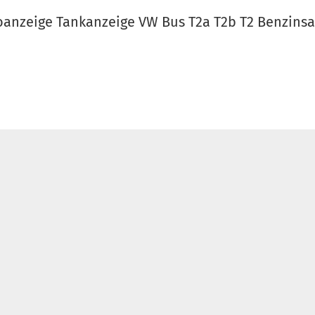
anzeige Tankanzeige VW Bus T2a T2b T2 Benzinsa