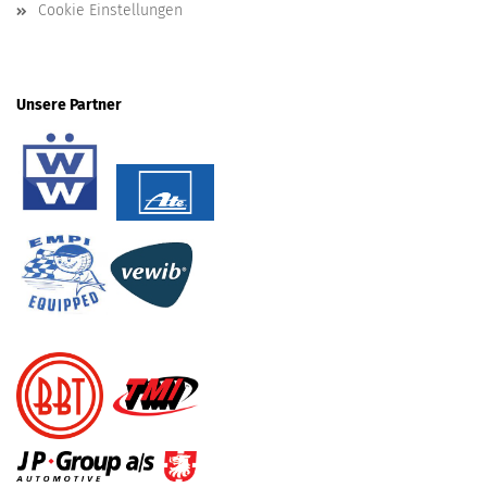
Cookie Einstellungen
Unsere Partner