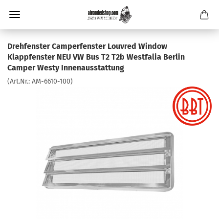
Drehfenster Camperfenster Louvred Window
Klappfenster NEU VW Bus T2 T2b Westfalia Berlin
Camper Westy Innenausstattung
(Art.Nr.:
AM-6610-100
)