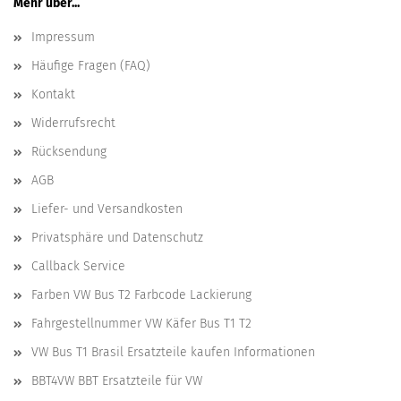
Mehr über...
Impressum
Häufige Fragen (FAQ)
Kontakt
Widerrufsrecht
Rücksendung
AGB
Liefer- und Versandkosten
Privatsphäre und Datenschutz
Callback Service
Farben VW Bus T2 Farbcode Lackierung
Fahrgestellnummer VW Käfer Bus T1 T2
VW Bus T1 Brasil Ersatzteile kaufen Informationen
BBT4VW BBT Ersatzteile für VW