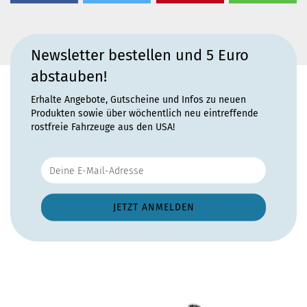
Newsletter bestellen und 5 Euro
abstauben!
Erhalte Angebote, Gutscheine und Infos zu neuen
Produkten sowie über wöchentlich neu eintreffende
rostfreie Fahrzeuge aus den USA!