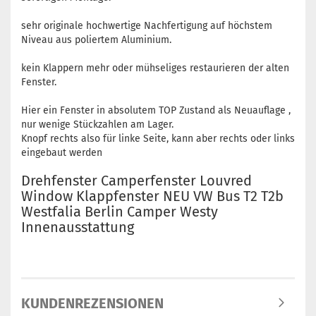
sehr originale hochwertige Nachfertigung auf höchstem
Niveau aus poliertem Aluminium.
kein Klappern mehr oder mühseliges restaurieren der alten
Fenster.
Hier ein Fenster in absolutem TOP Zustand als Neuauflage ,
nur wenige Stückzahlen am Lager.
Knopf rechts also für linke Seite, kann aber rechts oder links
eingebaut werden
Drehfenster Camperfenster Louvred
Window Klappfenster NEU VW Bus T2 T2b
Westfalia Berlin Camper Westy
Innenausstattung
KUNDENREZENSIONEN