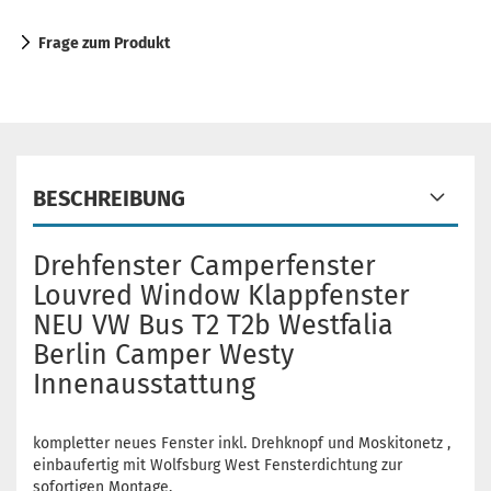
Frage zum Produkt
BESCHREIBUNG
Drehfenster Camperfenster
Louvred Window Klappfenster
NEU VW Bus T2 T2b Westfalia
Berlin Camper Westy
Innenausstattung
kompletter neues Fenster inkl. Drehknopf und Moskitonetz ,
einbaufertig mit Wolfsburg West Fensterdichtung zur
sofortigen Montage.