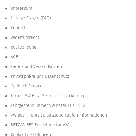
Impressum
Häufige Fragen (FAQ)
Kontakt
Widerrufsrecht
Rücksendung
AGB
Liefer- und Versandkosten
Privatsphäre und Datenschutz
Callback Service
Farben VW Bus T2 Farbcode Lackierung
Fahrgestellnummer VW Käfer Bus T1 T2
VW Bus T1 Brasil Ersatzteile kaufen Informationen
BBT4VW BBT Ersatzteile für VW
Cookie Einstellungen