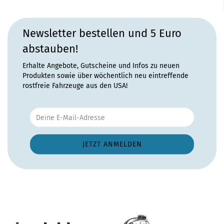
Newsletter bestellen und 5 Euro
abstauben!
Erhalte Angebote, Gutscheine und Infos zu neuen
Produkten sowie über wöchentlich neu eintreffende
rostfreie Fahrzeuge aus den USA!