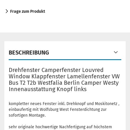
Frage zum Produkt
BESCHREIBUNG
Drehfenster Camperfenster Louvred
Window Klappfenster Lamellenfenster VW
Bus T2 T2b Westfalia Berlin Camper Westy
Innenausstattung Knopf links
kompletter neues Fenster inkl. Drehknopf und Moskitonetz ,
einbaufertig mit Wolfsburg West Fensterdichtung zur
sofortigen Montage.
sehr originale hochwertige Nachfertigung auf höchstem