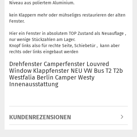
Niveau aus poliertem Aluminium.
kein Klappern mehr oder mühseliges restaurieren der alten
Fenster.
Hier ein Fenster in absolutem TOP Zustand als Neuauflage ,
nur wenige Stückzahlen am Lager.
Knopf links also für rechte Seite, Schiebetür , kann aber
rechts oder links eingebaut werden
Drehfenster Camperfenster Louvred
Window Klappfenster NEU VW Bus T2 T2b
Westfalia Berlin Camper Westy
Innenausstattung
KUNDENREZENSIONEN