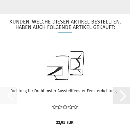
KUNDEN, WELCHE DIESEN ARTIKEL BESTELLTEN,
HABEN AUCH FOLGENDE ARTIKEL GEKAUFT:
Dichtung für Drehfenster Ausstellfenster Fensterdichtung...
33,95 EUR