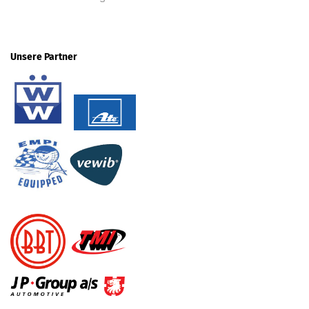
Unsere Partner