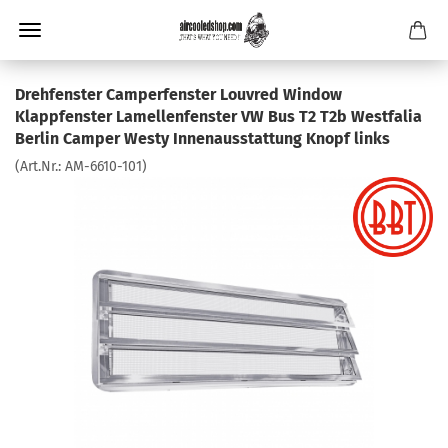
Drehfenster Camperfenster Louvred Window
Klappfenster Lamellenfenster VW Bus T2 T2b Westfalia
Berlin Camper Westy Innenausstattung Knopf links
(Art.Nr.:
AM-6610-101
)