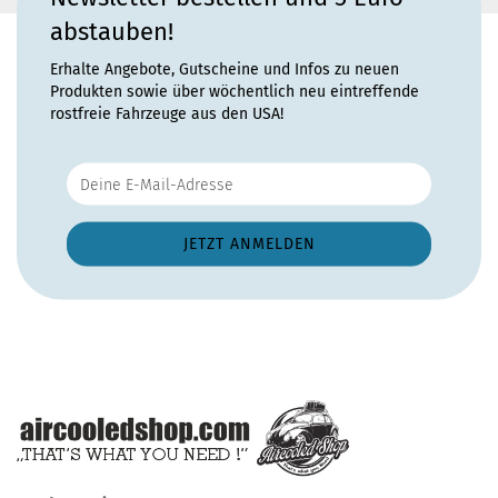
abstauben!
Erhalte Angebote, Gutscheine und Infos zu neuen
Produkten sowie über wöchentlich neu eintreffende
rostfreie Fahrzeuge aus den USA!