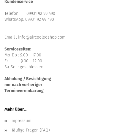
Kundenservice
Telefon :
09931 92 99 490
WhatsApp:
09931 92 99 490
Email : info@aircooledshop.com
Servicezeiten:
Mo-Do : 9.00 - 17.00
Fr : 9.00 - 12.00
Sa-So : geschlossen
Abholung / Besichtigung
nur nach vorheriger
Terminvereinbarung
Mehr über...
Impressum
Häufige Fragen (FAQ)