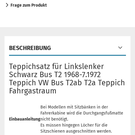
Frage zum Produkt
BESCHREIBUNG
Teppichsatz für Linkslenker
Schwarz Bus T2 1968-7.1972
Teppich VW Bus T2ab T2a Teppich
Fahrgastraum
Bei Modellen mit Sitzbänken in der
Fahrerkabine wird die Durchgangsfußmatte
Einbauanleitung
nicht benötigt.
Es müssen hingegen Löcher für die
Sitzschienen ausgeschnitten werden.