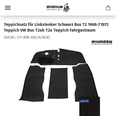
Teppichsatz für Linkslenker Schwarz Bus T2 1968-7.1972
Teppich VW Bus T2ab T2a Teppich Fahrgastraum
(Art.Nr.:
211-898-002/A/BLK
)