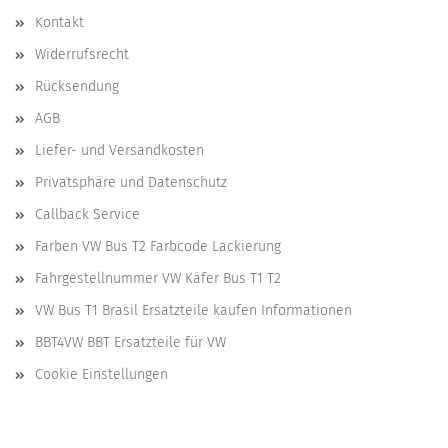
Kontakt
Widerrufsrecht
Rücksendung
AGB
Liefer- und Versandkosten
Privatsphäre und Datenschutz
Callback Service
Farben VW Bus T2 Farbcode Lackierung
Fahrgestellnummer VW Käfer Bus T1 T2
VW Bus T1 Brasil Ersatzteile kaufen Informationen
BBT4VW BBT Ersatzteile für VW
Cookie Einstellungen