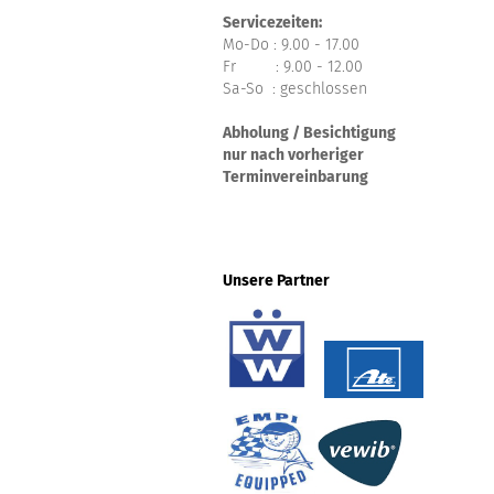
Servicezeiten:
Mo-Do : 9.00 - 17.00
Fr : 9.00 - 12.00
Sa-So : geschlossen
Abholung / Besichtigung
nur nach vorheriger
Terminvereinbarung
Unsere Partner