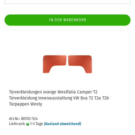
IN DEN WARENKORB
Türverkleidungen orange Westfalia Camper T2
Türverkleidung Innenausstattung VW Bus T2 T2a T2b
Türpappen Westy
Art.Nr.: B0552-524
Lieferzeit:
1-3 Tage
(Ausland abweichend)