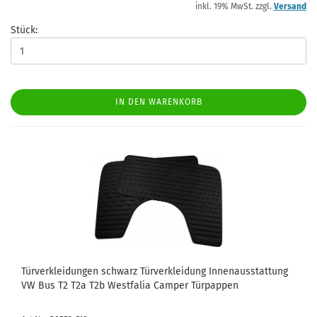
inkl. 19% MwSt. zzgl.
Versand
Stück:
IN DEN WARENKORB
Türverkleidungen schwarz Türverkleidung Innenausstattung
VW Bus T2 T2a T2b Westfalia Camper Türpappen