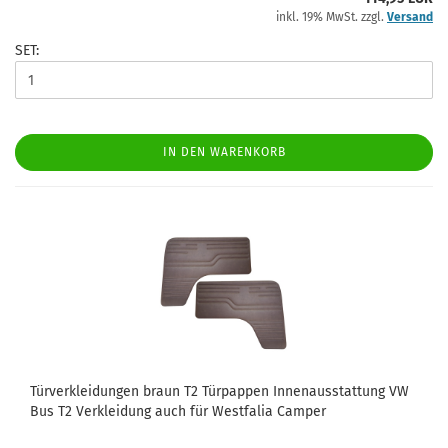
inkl. 19% MwSt. zzgl.
Versand
SET:
IN DEN WARENKORB
Türverkleidungen braun T2 Türpappen Innenausstattung VW
Bus T2 Verkleidung auch für Westfalia Camper