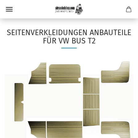
SEITENVERKLEIDUNGEN ANBAUTEILE
FÜR VW BUS T2