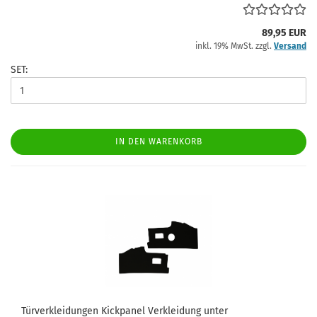
89,95 EUR
inkl. 19% MwSt. zzgl.
Versand
SET:
IN DEN WARENKORB
Türverkleidungen Kickpanel Verkleidung unter