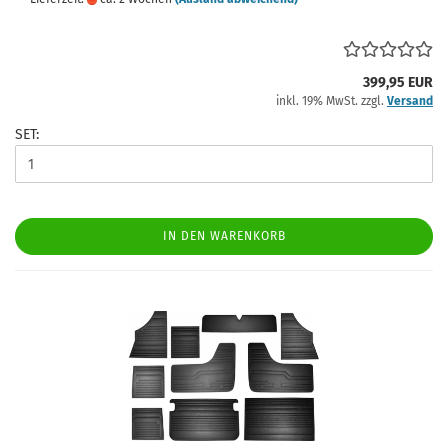
399,95 EUR
inkl. 19% MwSt. zzgl.
Versand
SET:
IN DEN WARENKORB