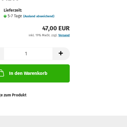
Lieferzeit:
5-7 Tage
(Ausland abweichend)
47,00 EUR
inkl. 19% MwSt. zzgl.
Versand
In den Warenkorb
ge zum Produkt