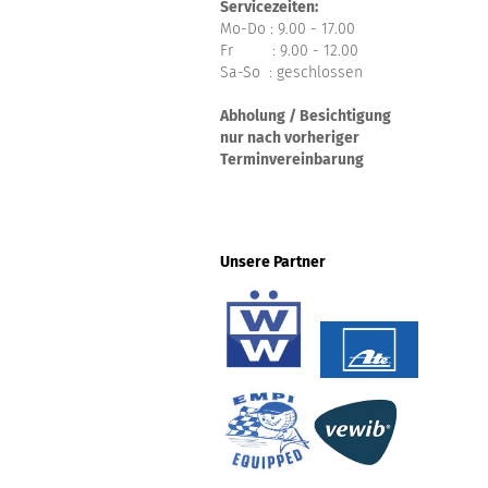
Servicezeiten:
Mo-Do : 9.00 - 17.00
Fr : 9.00 - 12.00
Sa-So : geschlossen
Abholung / Besichtigung
nur nach vorheriger
Terminvereinbarung
Unsere Partner