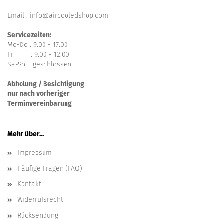
Email : info@aircooledshop.com
Servicezeiten:
Mo-Do : 9.00 - 17.00
Fr : 9.00 - 12.00
Sa-So : geschlossen
Abholung / Besichtigung
nur nach vorheriger
Terminvereinbarung
Mehr über...
Impressum
Häufige Fragen (FAQ)
Kontakt
Widerrufsrecht
Rücksendung