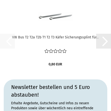
VW Bus T2 T2a T2b T1 T2 T3 Käfer Sicherungssplint für...
0,80 EUR
Newsletter bestellen und 5 Euro
abstauben!
Erhalte Angebote, Gutscheine und Infos zu neuen
Produkten sowie über wöchentlich neu eintreffende