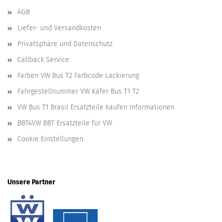
AGB
Liefer- und Versandkosten
Privatsphäre und Datenschutz
Callback Service
Farben VW Bus T2 Farbcode Lackierung
Fahrgestellnummer VW Käfer Bus T1 T2
VW Bus T1 Brasil Ersatzteile kaufen Informationen
BBT4VW BBT Ersatzteile für VW
Cookie Einstellungen
Unsere Partner