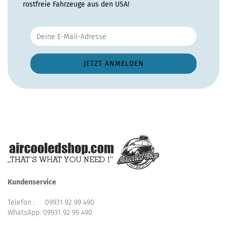
rostfreie Fahrzeuge aus den USA!
Kundenservice
Telefon :
09931 92 99 490
WhatsApp:
09931 92 99 490