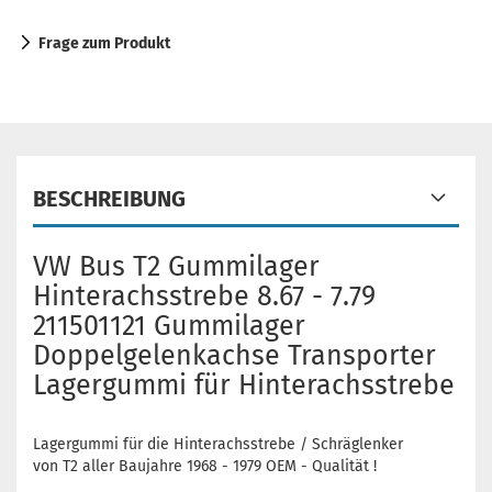
Frage zum Produkt
BESCHREIBUNG
VW Bus T2 Gummilager
Hinterachsstrebe 8.67 - 7.79
211501121 Gummilager
Doppelgelenkachse Transporter
Lagergummi für Hinterachsstrebe
Lagergummi für die Hinterachsstrebe / Schräglenker
von T2 aller Baujahre 1968 - 1979 OEM - Qualität !