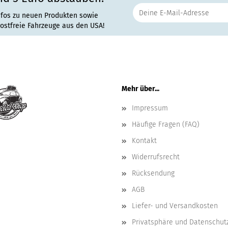
nfos zu neuen Produkten sowie
rostfreie Fahrzeuge aus den USA!
Mehr über...
Impressum
Häufige Fragen (FAQ)
Kontakt
Widerrufsrecht
Rücksendung
AGB
Liefer- und Versandkosten
Privatsphäre und Datenschut