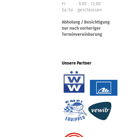
Fr : 9.00 - 12.00
Sa-So : geschlossen
Abholung / Besichtigung
nur nach vorheriger
Terminvereinbarung
Unsere Partner