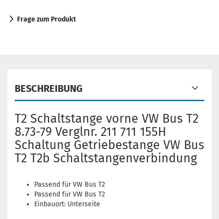
Frage zum Produkt
BESCHREIBUNG
T2 Schaltstange vorne VW Bus T2
8.73-79 Verglnr. 211 711 155H
Schaltung Getriebestange VW Bus
T2 T2b Schaltstangenverbindung
Passend für VW Bus T2
Passend für VW Bus T2
Einbauort: Unterseite