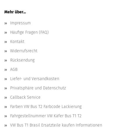
Mehr über...
Impressum
Häufige Fragen (FAQ)
Kontakt
Widerrufsrecht
Rücksendung
AGB
Liefer- und Versandkosten
Privatsphäre und Datenschutz
Callback Service
Farben VW Bus T2 Farbcode Lackierung
Fahrgestellnummer VW Käfer Bus T1 T2
VW Bus T1 Brasil Ersatzteile kaufen Informationen