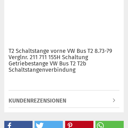
T2 Schaltstange vorne VW Bus T2 8.73-79
Verglnr. 211 711 155H Schaltung
Getriebestange VW Bus T2 T2b
Schaltstangenverbindung
KUNDENREZENSIONEN