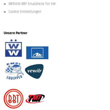
BBT4VW BBT Ersatzteile für VW
Cookie Einstellungen
Unsere Partner