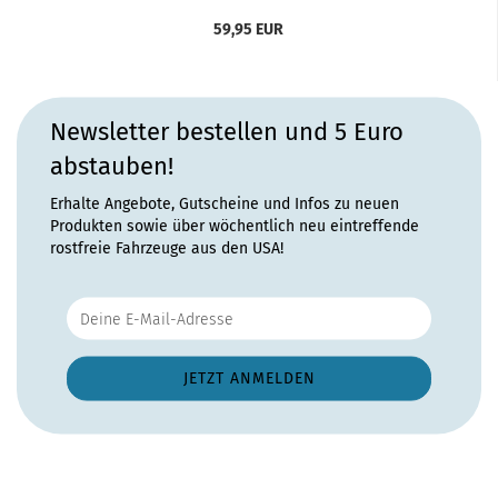
59,95 EUR
Newsletter bestellen und 5 Euro
abstauben!
Erhalte Angebote, Gutscheine und Infos zu neuen
Produkten sowie über wöchentlich neu eintreffende
rostfreie Fahrzeuge aus den USA!