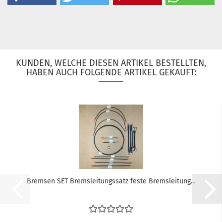
KUNDEN, WELCHE DIESEN ARTIKEL BESTELLTEN,
HABEN AUCH FOLGENDE ARTIKEL GEKAUFT:
Bremsen SET Bremsleitungssatz feste Bremsleitung...