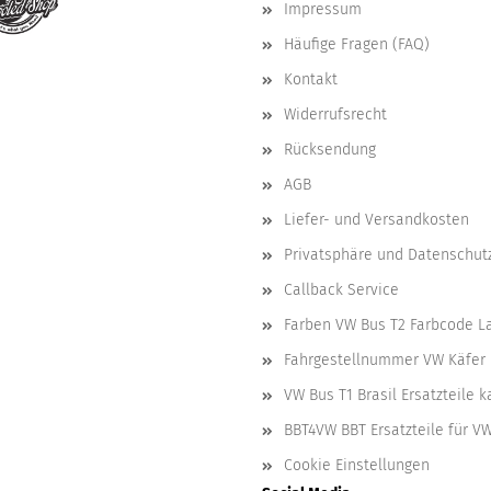
Impressum
Häufige Fragen (FAQ)
Kontakt
Widerrufsrecht
Rücksendung
AGB
Liefer- und Versandkosten
Privatsphäre und Datenschut
Callback Service
Farben VW Bus T2 Farbcode L
Fahrgestellnummer VW Käfer 
VW Bus T1 Brasil Ersatzteile 
BBT4VW BBT Ersatzteile für V
Cookie Einstellungen