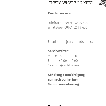
Kundenservice
Telefon :
09931 92 99 490
WhatsApp:
09931 92 99 490
Email : info@aircooledshop.com
Servicezeiten:
Mo-Do : 9.00 - 17.00
Fr : 9.00 - 12.00
Sa-So : geschlossen
Abholung / Besichtigung
nur nach vorheriger
Terminvereinbarung