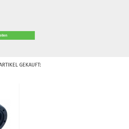
eilen
ARTIKEL GEKAUFT: