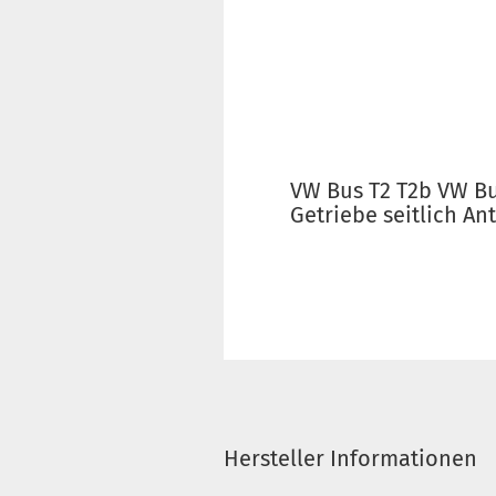
VW Bus T2 T2b VW Bu
Getriebe seitlich An
Hersteller Informationen