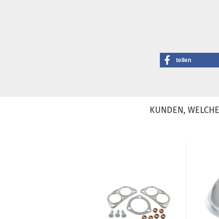
teilen
KUNDEN, WELCHE 