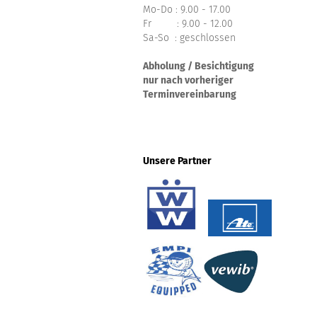
Mo-Do : 9.00 - 17.00
Fr : 9.00 - 12.00
Sa-So : geschlossen
Abholung / Besichtigung
nur nach vorheriger
Terminvereinbarung
Unsere Partner