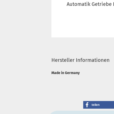
Automatik Getriebe
Hersteller Informationen
Made in Germany
teilen