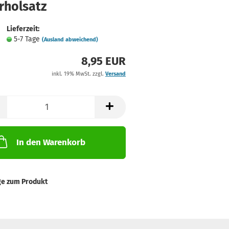
rholsatz
Lieferzeit:
5-7 Tage
(Ausland abweichend)
8,95 EUR
inkl. 19% MwSt. zzgl.
Versand
In den Warenkorb
ge zum Produkt