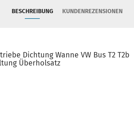
BESCHREIBUNG
KUNDENREZENSIONEN
triebe Dichtung Wanne VW Bus T2 T2b 8
ltung Überholsatz