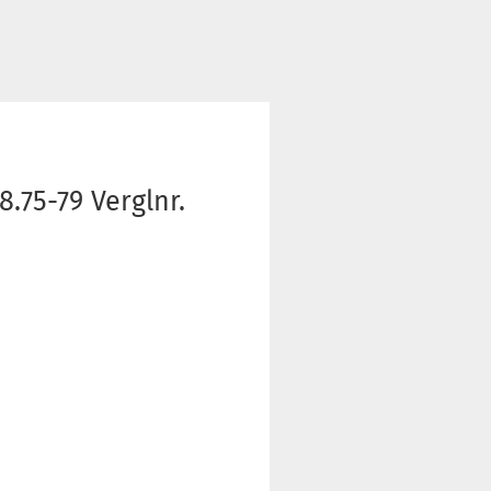
.75-79 Verglnr.