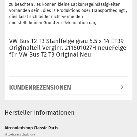
zu beachten : es können kleine Lackunregelmässigkeiten
vorhanden sein , dies is Produktions oder Transportbedingt ,
dies lässt sich leider nicht vermeiden
und stellt keinen Grund zur Reklamation dar,
VW Bus T2 T3 Stahlfelge grau 5.5 x 14 ET39
Originalteil Verglnr. 211601027H neueFelge
für VW Bus T2 T3 Original Neu
KUNDENREZENSIONEN
Hersteller Informationen
Aircooledshop Classic Parts
Aircooledshop Classic Parts