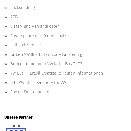
Rücksendung
AGB
Liefer- und Versandkosten
Privatsphäre und Datenschutz
Callback Service
Farben VW Bus T2 Farbcode Lackierung
Fahrgestellnummer VW Käfer Bus T1 T2
VW Bus T1 Brasil Ersatzteile kaufen Informationen
BBT4VW BBT Ersatzteile für VW
Cookie Einstellungen
Unsere Partner