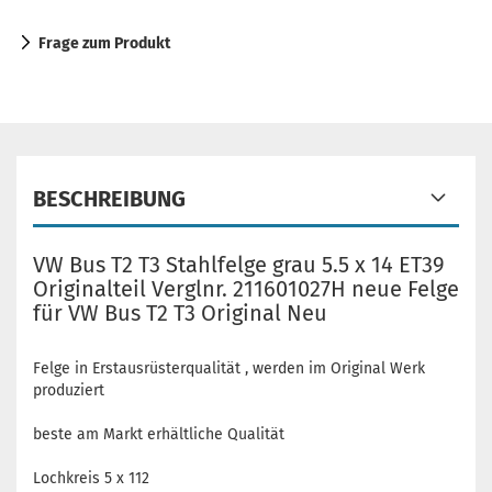
Frage zum Produkt
BESCHREIBUNG
VW Bus T2 T3 Stahlfelge grau 5.5 x 14 ET39
Originalteil Verglnr. 211601027H neue Felge
für VW Bus T2 T3 Original Neu
Felge in Erstausrüsterqualität , werden im Original Werk
produziert
beste am Markt erhältliche Qualität
Lochkreis 5 x 112