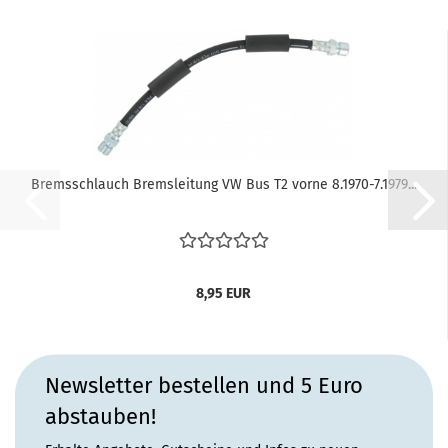
Bremsschlauch Bremsleitung VW Bus T2 vorne 8.1970-7.1979...
8,95 EUR
Newsletter bestellen und 5 Euro
abstauben!