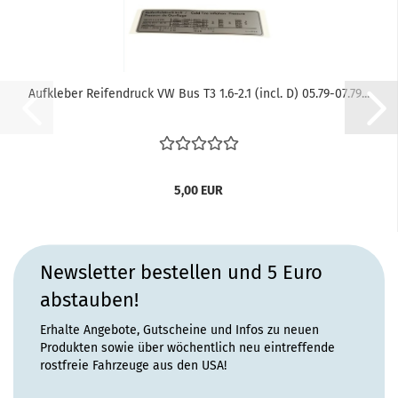
Aufkleber Reifendruck VW Bus T3 1.6-2.1 (incl. D) 05.79-07.79...
5,00 EUR
Newsletter bestellen und 5 Euro
abstauben!
Erhalte Angebote, Gutscheine und Infos zu neuen
Produkten sowie über wöchentlich neu eintreffende
rostfreie Fahrzeuge aus den USA!