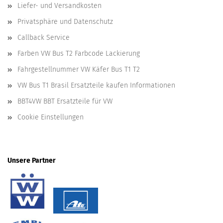
Liefer- und Versandkosten
Privatsphäre und Datenschutz
Callback Service
Farben VW Bus T2 Farbcode Lackierung
Fahrgestellnummer VW Käfer Bus T1 T2
VW Bus T1 Brasil Ersatzteile kaufen Informationen
BBT4VW BBT Ersatzteile für VW
Cookie Einstellungen
Unsere Partner