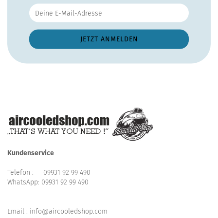
Kundenservice
Telefon :
09931 92 99 490
WhatsApp:
09931 92 99 490
Email : info@aircooledshop.com