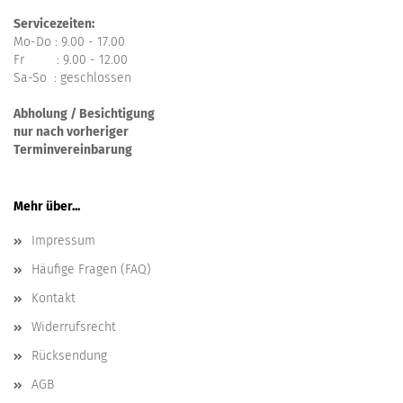
Servicezeiten:
Mo-Do : 9.00 - 17.00
Fr : 9.00 - 12.00
Sa-So : geschlossen
Abholung / Besichtigung
nur nach vorheriger
Terminvereinbarung
Mehr über...
Impressum
Häufige Fragen (FAQ)
Kontakt
Widerrufsrecht
Rücksendung
AGB