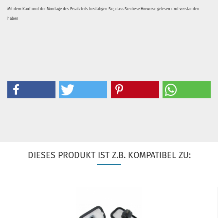
Mit dem Kauf und der Montage des Ersatzteils bestätigen Sie, dass Sie diese Hinweise gelesen und verstanden
haben
DIESES PRODUKT IST Z.B. KOMPATIBEL ZU: