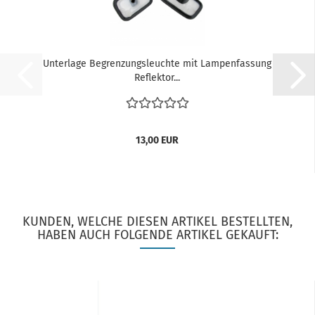
Unterlage Begrenzungsleuchte mit Lampenfassung
Reflektor...
13,00 EUR
KUNDEN, WELCHE DIESEN ARTIKEL BESTELLTEN,
HABEN AUCH FOLGENDE ARTIKEL GEKAUFT: