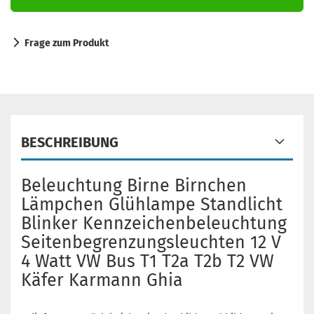
Frage zum Produkt
BESCHREIBUNG
Beleuchtung Birne Birnchen
Lämpchen Glühlampe Standlicht
Blinker Kennzeichenbeleuchtung
Seitenbegrenzungsleuchten 12 V
4 Watt VW Bus T1 T2a T2b T2 VW
Käfer Karmann Ghia