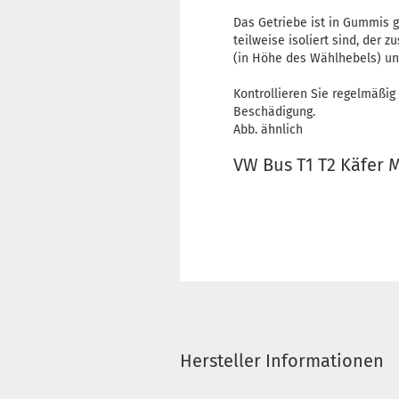
Das Getriebe ist in Gummis 
teilweise isoliert sind, der 
(in Höhe des Wählhebels) und
Kontrollieren Sie regelmäßig
Beschädigung.
Abb. ähnlich
VW Bus T1 T2 Käfer 
Hersteller Informationen