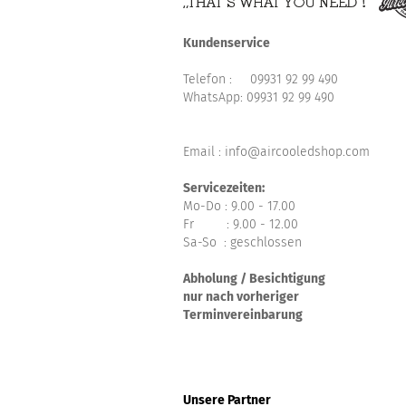
Kundenservice
Telefon :
09931 92 99 490
WhatsApp:
09931 92 99 490
Email : info@aircooledshop.com
Servicezeiten:
Mo-Do : 9.00 - 17.00
Fr : 9.00 - 12.00
Sa-So : geschlossen
Abholung / Besichtigung
nur nach vorheriger
Terminvereinbarung
Unsere Partner