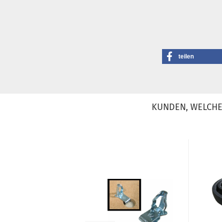
teilen
KUNDEN, WELCHE 