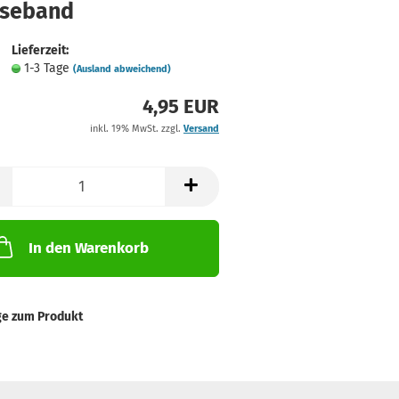
seband
Lieferzeit:
1-3 Tage
(Ausland abweichend)
4,95 EUR
inkl. 19% MwSt. zzgl.
Versand
In den Warenkorb
ge zum Produkt