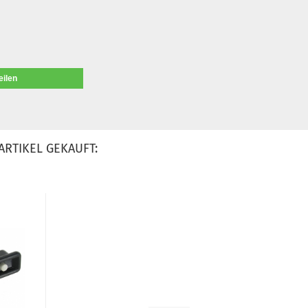
eilen
ARTIKEL GEKAUFT: