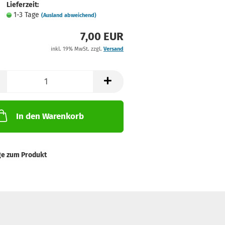
Lieferzeit:
1-3 Tage
(Ausland abweichend)
7,00 EUR
inkl. 19% MwSt. zzgl.
Versand
In den Warenkorb
ge zum Produkt