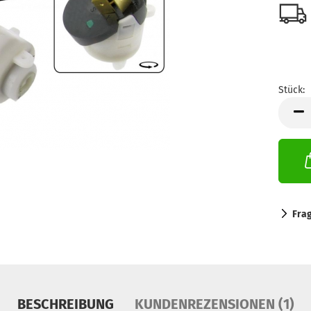
Stück:
Stück
Fra
BESCHREIBUNG
KUNDENREZENSIONEN (1)