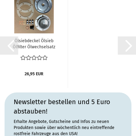
Ölsiebdeckel Ölsieb
Ölfilter Ölwechselsatz
VW Bus T1...
26,95 EUR
Newsletter bestellen und 5 Euro
abstauben!
Erhalte Angebote, Gutscheine und Infos zu neuen
Produkten sowie über wöchentlich neu eintreffende
rostfreie Fahrzeuge aus den USA!