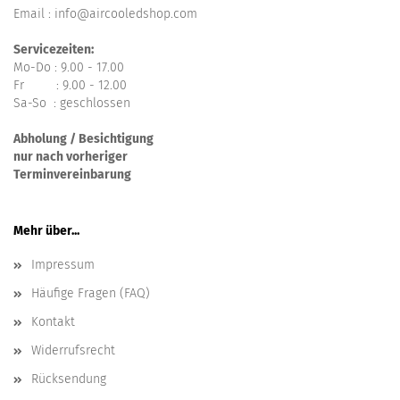
Email : info@aircooledshop.com
Servicezeiten:
Mo-Do : 9.00 - 17.00
Fr : 9.00 - 12.00
Sa-So : geschlossen
Abholung / Besichtigung
nur nach vorheriger
Terminvereinbarung
Mehr über...
Impressum
Häufige Fragen (FAQ)
Kontakt
Widerrufsrecht
Rücksendung