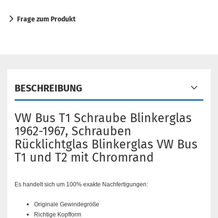
Frage zum Produkt
BESCHREIBUNG
VW Bus T1 Schraube Blinkerglas
1962-1967, Schrauben
Rücklichtglas Blinkerglas VW Bus
T1 und T2 mit Chromrand
Es handelt sich um 100% exakte Nachfertigungen:
Originale Gewindegröße
Richtige Kopfform