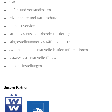
AGB
Liefer- und Versandkosten
Privatsphäre und Datenschutz
Callback Service
Farben VW Bus T2 Farbcode Lackierung
Fahrgestellnummer VW Käfer Bus T1 T2
VW Bus T1 Brasil Ersatzteile kaufen Informationen
BBT4VW BBT Ersatzteile für VW
Cookie Einstellungen
Unsere Partner