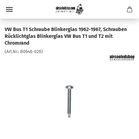
VW Bus T1 Schraube Blinkerglas 1962-1967, Schrauben
Rücklichtglas Blinkerglas VW Bus T1 und T2 mit
Chromrand
(Art.Nr.:
B0648-028
)