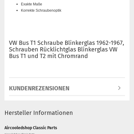
Exakte Maße
Korrekte Schraubenoptik
VW Bus T1 Schraube Blinkerglas 1962-1967,
Schrauben Rücklichtglas Blinkerglas VW
Bus T1 und T2 mit Chromrand
KUNDENREZENSIONEN
Hersteller Informationen
Aircooledshop Classic Parts