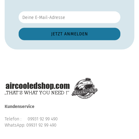
Kundenservice
Telefon :
09931 92 99 490
WhatsApp:
09931 92 99 490