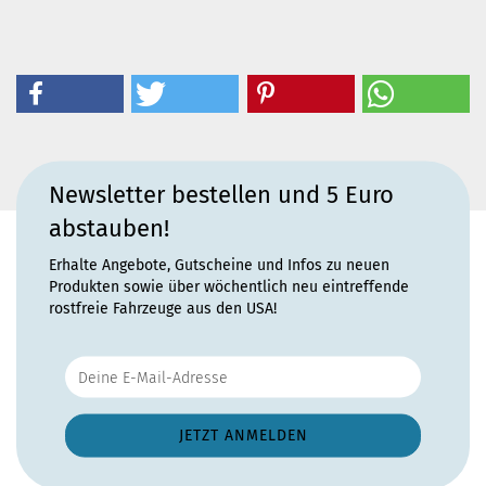
Newsletter bestellen und 5 Euro
abstauben!
Erhalte Angebote, Gutscheine und Infos zu neuen
Produkten sowie über wöchentlich neu eintreffende
rostfreie Fahrzeuge aus den USA!