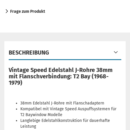
Frage zum Produkt
BESCHREIBUNG
Vintage Speed Edelstahl J-Rohre 38mm
mit Flanschverbindung: T2 Bay (1968-
1979)
38mm Edelstahl J-Rohre mit Flanschadaptern
Kompatibel mit Vintage Speed Auspuffsystemen für
T2 Baywindow Modelle
Langlebige Edelstahlkonstruktion für dauerhafte
Leistung