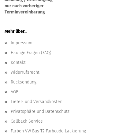
nur nach vorheriger
Terminvereinbarung
Mehr über...
Impressum
Häufige Fragen (FAQ)
Kontakt
Widerrufsrecht
Rücksendung
AGB
Liefer- und Versandkosten
Privatsphäre und Datenschutz
Callback Service
Farben VW Bus T2 Farbcode Lackierung