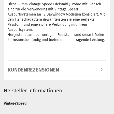
Diese 38mm Vintage Speed Edelstahl J-Rohre mit Flansch
sind für die Verwendung mit Vintage Speed
Auspuffsystemen an T2 Baywindow Modellen konzipiert. Mit
den Flanschadaptern gewährleisten sie eine perfekte
Passform und eine sichere Verbindung mit Ihrem
Auspuffsystem.
Hergestellt aus hochwertigem Edelstahl, sind diese J-Rohre
korrosionsbeständig und bieten eine überragende Leistung.
KUNDENREZENSIONEN
Hersteller Informationen
VintageSpeed