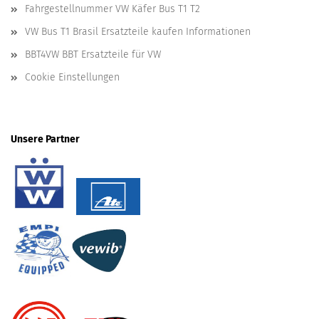
Fahrgestellnummer VW Käfer Bus T1 T2
VW Bus T1 Brasil Ersatzteile kaufen Informationen
BBT4VW BBT Ersatzteile für VW
Cookie Einstellungen
Unsere Partner