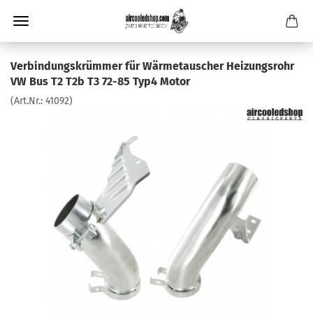
Verbindungskrümmer für Wärmetauscher Heizungsrohr
VW Bus T2 T2b T3 72-85 Typ4 Motor
(Art.Nr.:
41092
)