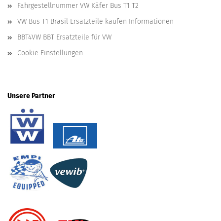
Fahrgestellnummer VW Käfer Bus T1 T2
VW Bus T1 Brasil Ersatzteile kaufen Informationen
BBT4VW BBT Ersatzteile für VW
Cookie Einstellungen
Unsere Partner