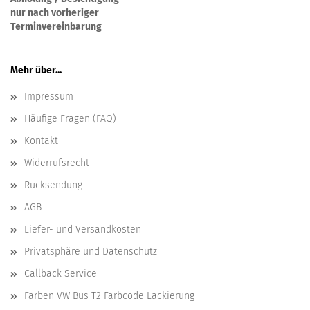
nur nach vorheriger
Terminvereinbarung
Mehr über...
Impressum
Häufige Fragen (FAQ)
Kontakt
Widerrufsrecht
Rücksendung
AGB
Liefer- und Versandkosten
Privatsphäre und Datenschutz
Callback Service
Farben VW Bus T2 Farbcode Lackierung