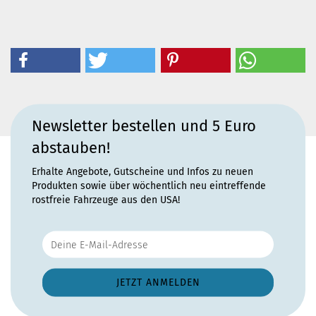
Newsletter bestellen und 5 Euro
abstauben!
Erhalte Angebote, Gutscheine und Infos zu neuen
Produkten sowie über wöchentlich neu eintreffende
rostfreie Fahrzeuge aus den USA!