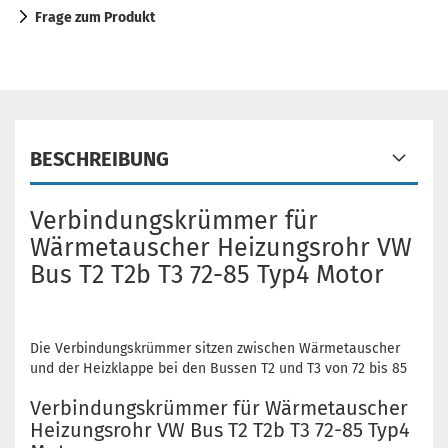
Frage zum Produkt
BESCHREIBUNG
Verbindungskrümmer für
Wärmetauscher Heizungsrohr VW
Bus T2 T2b T3 72-85 Typ4 Motor
Die Verbindungskrümmer sitzen zwischen Wärmetauscher
und der Heizklappe bei den Bussen T2 und T3 von 72 bis 85
Verbindungskrümmer für Wärmetauscher
Heizungsrohr VW Bus T2 T2b T3 72-85 Typ4