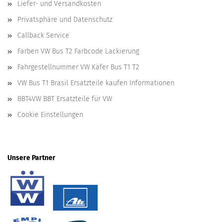
Liefer- und Versandkosten
Privatsphäre und Datenschutz
Callback Service
Farben VW Bus T2 Farbcode Lackierung
Fahrgestellnummer VW Käfer Bus T1 T2
VW Bus T1 Brasil Ersatzteile kaufen Informationen
BBT4VW BBT Ersatzteile für VW
Cookie Einstellungen
Unsere Partner