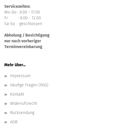
Servicezeiten:
Mo-Do : 9.00 - 17.00
Fr : 9.00 - 12.00
Sa-So : geschlossen
Abholung / Besichtigung
nur nach vorheriger
Terminvereinbarung
Mehr über...
Impressum
Häufige Fragen (FAQ)
Kontakt
Widerrufsrecht
Rücksendung
AGB