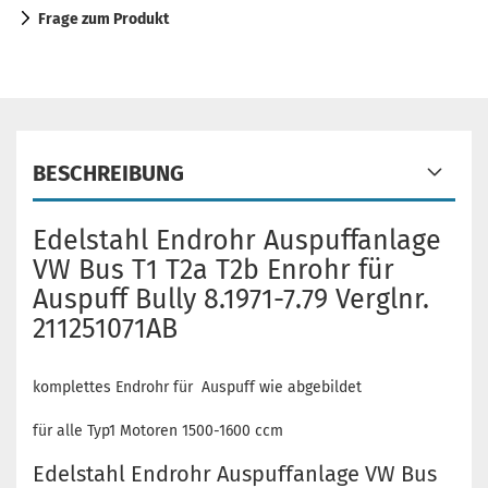
Frage zum Produkt
BESCHREIBUNG
Edelstahl Endrohr Auspuffanlage
VW Bus T1 T2a T2b Enrohr für
Auspuff Bully 8.1971-7.79 Verglnr.
211251071AB
komplettes Endrohr für Auspuff wie abgebildet
für alle Typ1 Motoren 1500-1600 ccm
Edelstahl Endrohr Auspuffanlage VW Bus