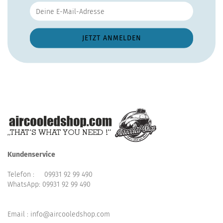
Kundenservice
Telefon :
09931 92 99 490
WhatsApp:
09931 92 99 490
Email : info@aircooledshop.com