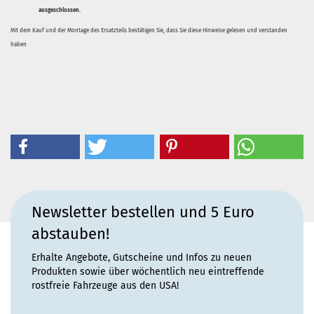
ausgeschlossen.
Mit dem Kauf und der Montage des Ersatzteils bestätigen Sie, dass Sie diese Hinweise gelesen und verstanden
haben
Newsletter bestellen und 5 Euro
abstauben!
Erhalte Angebote, Gutscheine und Infos zu neuen
Produkten sowie über wöchentlich neu eintreffende
rostfreie Fahrzeuge aus den USA!