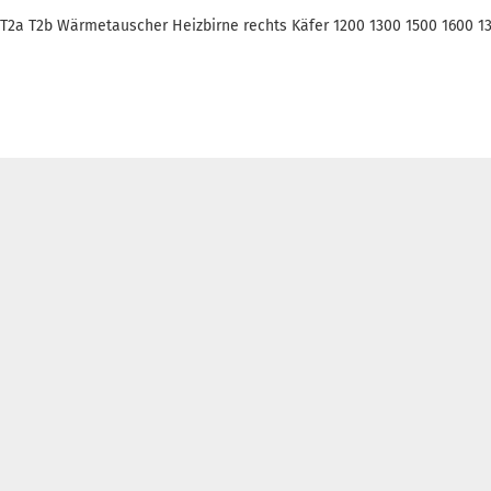
T2a T2b Wärmetauscher Heizbirne rechts Käfer 1200 1300 1500 1600 13