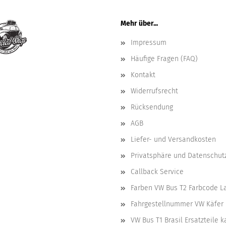
Mehr über...
Impressum
Häufige Fragen (FAQ)
Kontakt
Widerrufsrecht
Rücksendung
AGB
Liefer- und Versandkosten
Privatsphäre und Datenschut
Callback Service
Farben VW Bus T2 Farbcode L
Fahrgestellnummer VW Käfer 
VW Bus T1 Brasil Ersatzteile 