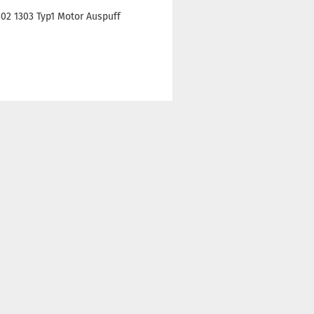
02 1303 Typ1 Motor Auspuff