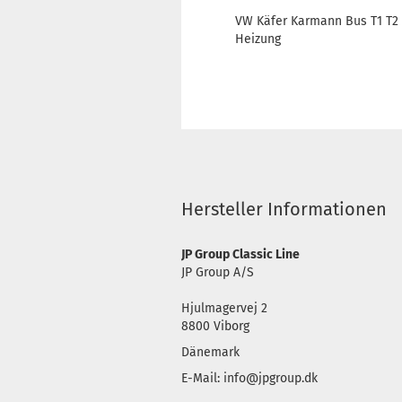
VW Käfer Karmann Bus T1 T2 
Heizung
Hersteller Informationen
JP Group Classic Line
JP Group A/S
Hjulmagervej 2
8800 Viborg
Dänemark
E-Mail: info@jpgroup.dk