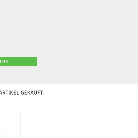
eilen
ARTIKEL GEKAUFT: