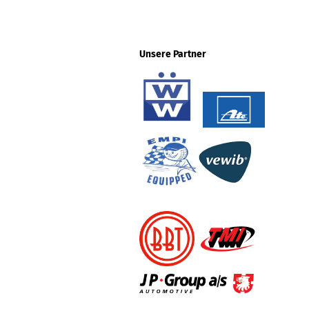
Unsere Partner