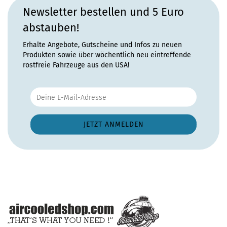
Newsletter bestellen und 5 Euro
abstauben!
Erhalte Angebote, Gutscheine und Infos zu neuen
Produkten sowie über wöchentlich neu eintreffende
rostfreie Fahrzeuge aus den USA!