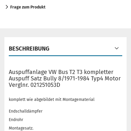
Frage zum Produkt
BESCHREIBUNG
Auspuffanlage VW Bus T2 T3 kompletter
Auspuff Satz Bully 8/1971-1984 Typ4 Motor
Verglnr. 021251053D
komplett wie abgebildet mit Montagematerial
Endschalldämpfer
Endrohr
Montagesatz.