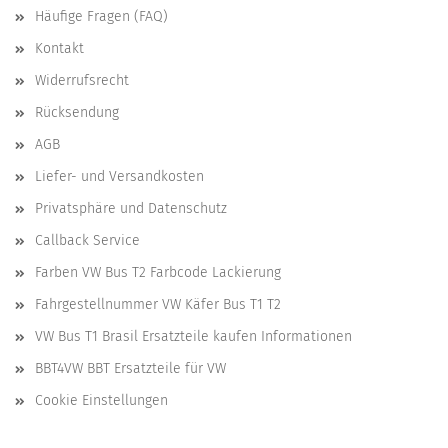
Häufige Fragen (FAQ)
Kontakt
Widerrufsrecht
Rücksendung
AGB
Liefer- und Versandkosten
Privatsphäre und Datenschutz
Callback Service
Farben VW Bus T2 Farbcode Lackierung
Fahrgestellnummer VW Käfer Bus T1 T2
VW Bus T1 Brasil Ersatzteile kaufen Informationen
BBT4VW BBT Ersatzteile für VW
Cookie Einstellungen