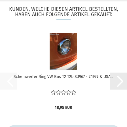
KUNDEN, WELCHE DIESEN ARTIKEL BESTELLTEN,
HABEN AUCH FOLGENDE ARTIKEL GEKAUFT:
Scheinwerfer Ring VW Bus T2 T2b 8.1967 - 7.1979 & USA...
18,95 EUR