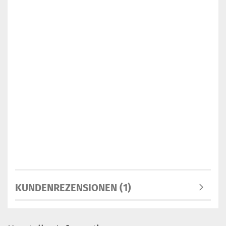
KUNDENREZENSIONEN (1)