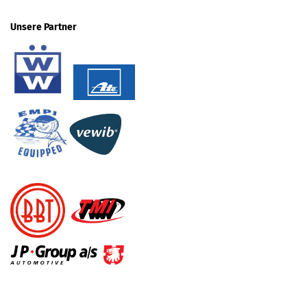
Unsere Partner