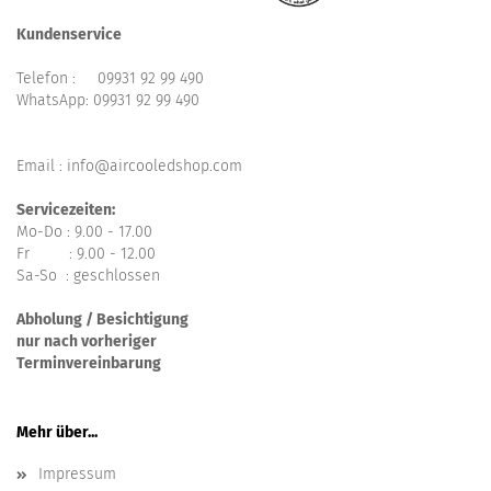
Kundenservice
Telefon :
09931 92 99 490
WhatsApp:
09931 92 99 490
Email : info@aircooledshop.com
Servicezeiten:
Mo-Do : 9.00 - 17.00
Fr : 9.00 - 12.00
Sa-So : geschlossen
Abholung / Besichtigung
nur nach vorheriger
Terminvereinbarung
Mehr über...
Impressum