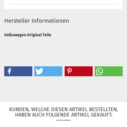
Hersteller Informationen
Volkswagen Original Teile
KUNDEN, WELCHE DIESEN ARTIKEL BESTELLTEN,
HABEN AUCH FOLGENDE ARTIKEL GEKAUFT: