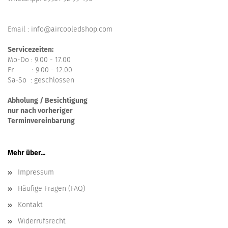
Email : info@aircooledshop.com
Servicezeiten:
Mo-Do : 9.00 - 17.00
Fr : 9.00 - 12.00
Sa-So : geschlossen
Abholung / Besichtigung
nur nach vorheriger
Terminvereinbarung
Mehr über...
Impressum
Häufige Fragen (FAQ)
Kontakt
Widerrufsrecht