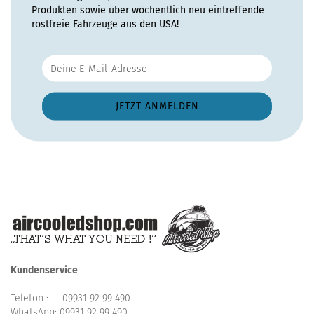
Produkten sowie über wöchentlich neu eintreffende
rostfreie Fahrzeuge aus den USA!
Kundenservice
Telefon :
09931 92 99 490
WhatsApp:
09931 92 99 490