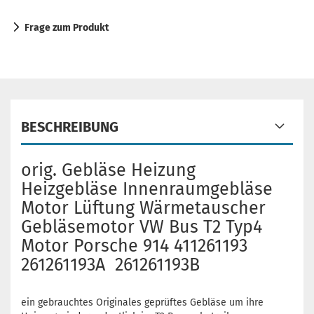
Frage zum Produkt
BESCHREIBUNG
orig. Gebläse Heizung
Heizgebläse Innenraumgebläse
Motor Lüftung Wärmetauscher
Gebläsemotor VW Bus T2 Typ4
Motor Porsche 914 411261193
261261193A 261261193B
ein gebrauchtes Originales geprüftes Gebläse um ihre