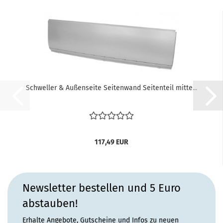
Schweller & Außenseite Seitenwand Seitenteil mitte...
117,49 EUR
Newsletter bestellen und 5 Euro
abstauben!
Erhalte Angebote, Gutscheine und Infos zu neuen