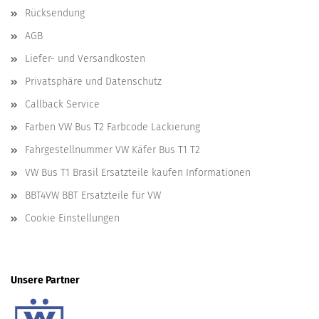
Rücksendung
AGB
Liefer- und Versandkosten
Privatsphäre und Datenschutz
Callback Service
Farben VW Bus T2 Farbcode Lackierung
Fahrgestellnummer VW Käfer Bus T1 T2
VW Bus T1 Brasil Ersatzteile kaufen Informationen
BBT4VW BBT Ersatzteile für VW
Cookie Einstellungen
Unsere Partner