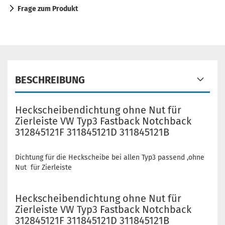
Frage zum Produkt
BESCHREIBUNG
Heckscheibendichtung ohne Nut für
Zierleiste VW Typ3 Fastback Notchback
312845121F 311845121D 311845121B
Dichtung für die Heckscheibe bei allen Typ3 passend ,ohne
Nut für Zierleiste
Heckscheibendichtung ohne Nut für
Zierleiste VW Typ3 Fastback Notchback
312845121F 311845121D 311845121B