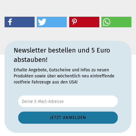
Newsletter bestellen und 5 Euro
abstauben!
Erhalte Angebote, Gutscheine und Infos zu neuen
Produkten sowie über wöchentlich neu eintreffende
rostfreie Fahrzeuge aus den USA!