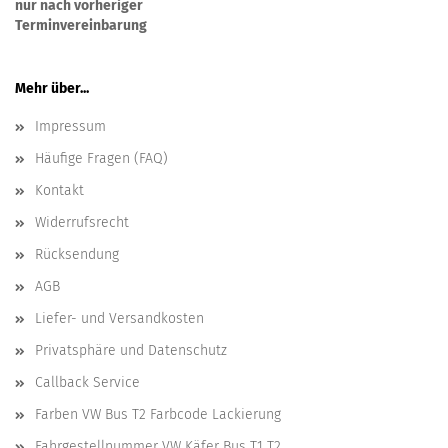
nur nach vorheriger
Terminvereinbarung
Mehr über...
Impressum
Häufige Fragen (FAQ)
Kontakt
Widerrufsrecht
Rücksendung
AGB
Liefer- und Versandkosten
Privatsphäre und Datenschutz
Callback Service
Farben VW Bus T2 Farbcode Lackierung
Fahrgestellnummer VW Käfer Bus T1 T2