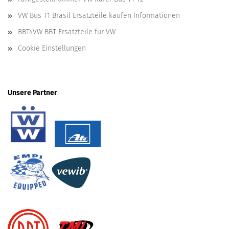
VW Bus T1 Brasil Ersatzteile kaufen Informationen
BBT4VW BBT Ersatzteile für VW
Cookie Einstellungen
Unsere Partner