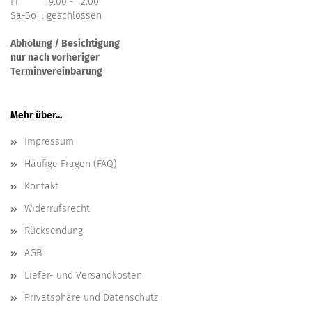
Fr : 9.00 - 12.00
Sa-So : geschlossen
Abholung / Besichtigung
nur nach vorheriger
Terminvereinbarung
Mehr über...
Impressum
Häufige Fragen (FAQ)
Kontakt
Widerrufsrecht
Rücksendung
AGB
Liefer- und Versandkosten
Privatsphäre und Datenschutz