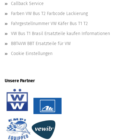
Callback Service
Farben VW Bus T2 Farbcode Lackierung
Fahrgestellnummer VW Käfer Bus T1 T2
VW Bus T1 Brasil Ersatzteile kaufen Informationen
BBT4VW BBT Ersatzteile für VW
Cookie Einstellungen
Unsere Partner