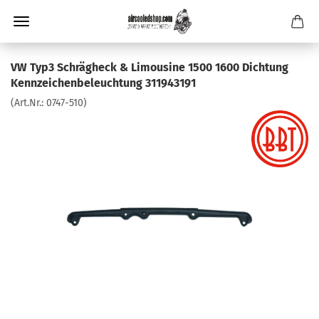
VW Typ3 Schrägheck & Limousine 1500 1600 Dichtung
Kennzeichenbeleuchtung 311943191
(Art.Nr.:
0747-510
)