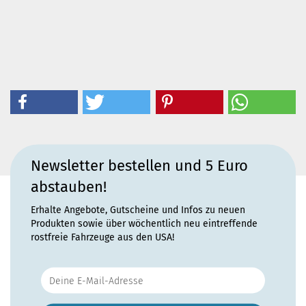
Newsletter bestellen und 5 Euro
abstauben!
Erhalte Angebote, Gutscheine und Infos zu neuen
Produkten sowie über wöchentlich neu eintreffende
rostfreie Fahrzeuge aus den USA!