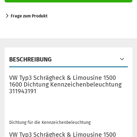
Frage zum Produkt
BESCHREIBUNG
VW Typ3 Schrägheck & Limousine 1500
1600 Dichtung Kennzeichenbeleuchtung
311943191
Dichtung für die Kennzeichenbeleuchtung
VW Typ3 Schrägheck & Limousine 1500