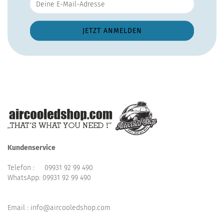
Kundenservice
Telefon :
09931 92 99 490
WhatsApp:
09931 92 99 490
Email : info@aircooledshop.com