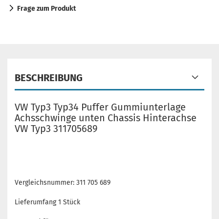
Frage zum Produkt
BESCHREIBUNG
VW Typ3 Typ34 Puffer Gummiunterlage
Achsschwinge unten Chassis Hinterachse
VW Typ3 311705689
Vergleichsnummer: 311 705 689
Lieferumfang 1 Stück