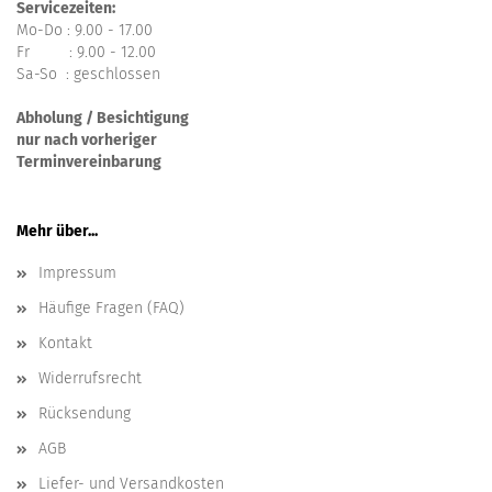
Servicezeiten:
Mo-Do : 9.00 - 17.00
Fr : 9.00 - 12.00
Sa-So : geschlossen
Abholung / Besichtigung
nur nach vorheriger
Terminvereinbarung
Mehr über...
Impressum
Häufige Fragen (FAQ)
Kontakt
Widerrufsrecht
Rücksendung
AGB
Liefer- und Versandkosten