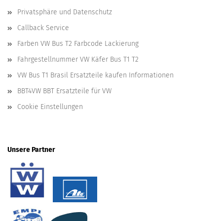
Privatsphäre und Datenschutz
Callback Service
Farben VW Bus T2 Farbcode Lackierung
Fahrgestellnummer VW Käfer Bus T1 T2
VW Bus T1 Brasil Ersatzteile kaufen Informationen
BBT4VW BBT Ersatzteile für VW
Cookie Einstellungen
Unsere Partner