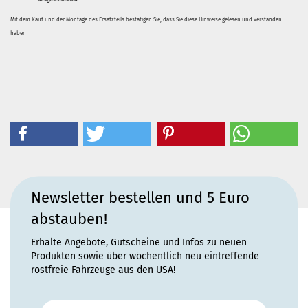
Mit dem Kauf und der Montage des Ersatzteils bestätigen Sie, dass Sie diese Hinweise gelesen und verstanden
haben
Newsletter bestellen und 5 Euro
abstauben!
Erhalte Angebote, Gutscheine und Infos zu neuen
Produkten sowie über wöchentlich neu eintreffende
rostfreie Fahrzeuge aus den USA!