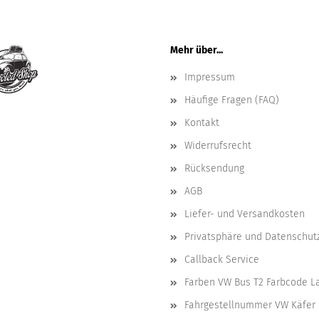
Mehr über...
Impressum
Häufige Fragen (FAQ)
Kontakt
Widerrufsrecht
Rücksendung
AGB
Liefer- und Versandkosten
Privatsphäre und Datenschut
Callback Service
Farben VW Bus T2 Farbcode L
Fahrgestellnummer VW Käfer 