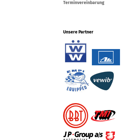
Terminvereinbarung
Unsere Partner