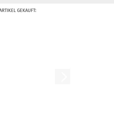
ARTIKEL GEKAUFT: