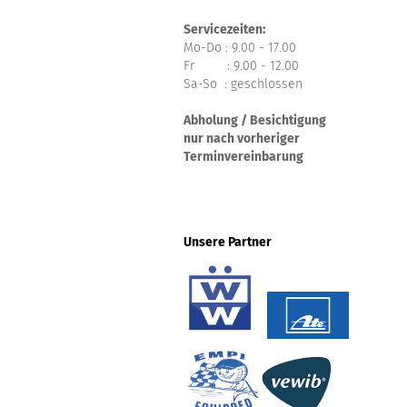
Servicezeiten:
Mo-Do : 9.00 - 17.00
Fr : 9.00 - 12.00
Sa-So : geschlossen
Abholung / Besichtigung
nur nach vorheriger
Terminvereinbarung
Unsere Partner