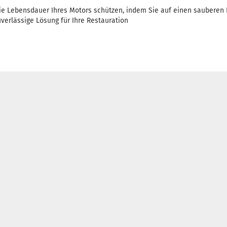
 die Lebensdauer Ihres Motors schützen, indem Sie auf einen sauberen 
uverlässige Lösung für Ihre Restauration