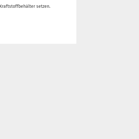
Kraftstoffbehälter setzen.