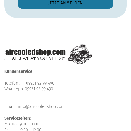
Kundenservice
Telefon :
09931 92 99 490
WhatsApp:
09931 92 99 490
Email : info@aircooledshop.com
Servicezeiten:
Mo-Do : 9.00 - 17.00
Fr : 9.00 - 12.00