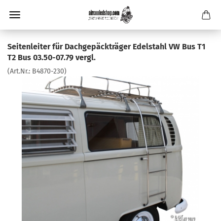
Seitenleiter für Dachgepäckträger Edelstahl VW Bus T1
T2 Bus 03.50-07.79 vergl.
(Art.Nr.:
B4870-230
)