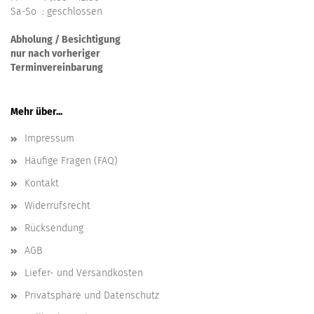
Sa-So : geschlossen
Abholung / Besichtigung
nur nach vorheriger
Terminvereinbarung
Mehr über...
Impressum
Häufige Fragen (FAQ)
Kontakt
Widerrufsrecht
Rücksendung
AGB
Liefer- und Versandkosten
Privatsphäre und Datenschutz