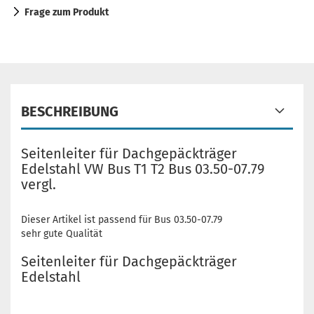
Frage zum Produkt
BESCHREIBUNG
Seitenleiter für Dachgepäckträger
Edelstahl VW Bus T1 T2 Bus 03.50-07.79
vergl.
Dieser Artikel ist passend für Bus 03.50-07.79
sehr gute Qualität
Seitenleiter für Dachgepäckträger
Edelstahl