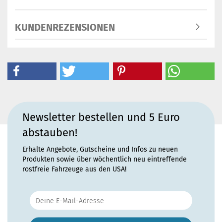
KUNDENREZENSIONEN
Newsletter bestellen und 5 Euro
abstauben!
Erhalte Angebote, Gutscheine und Infos zu neuen
Produkten sowie über wöchentlich neu eintreffende
rostfreie Fahrzeuge aus den USA!