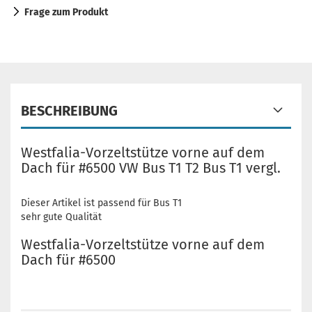
Frage zum Produkt
BESCHREIBUNG
Westfalia-Vorzeltstütze vorne auf dem
Dach für #6500 VW Bus T1 T2 Bus T1 vergl.
Dieser Artikel ist passend für Bus T1
sehr gute Qualität
Westfalia-Vorzeltstütze vorne auf dem
Dach für #6500