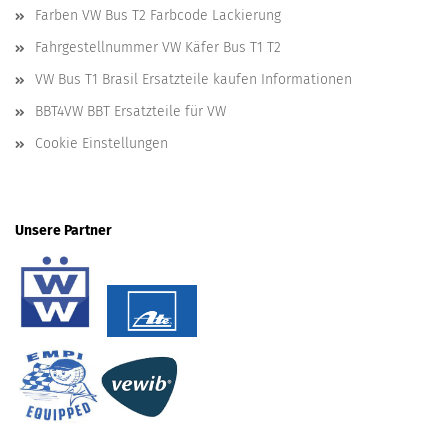
Farben VW Bus T2 Farbcode Lackierung
Fahrgestellnummer VW Käfer Bus T1 T2
VW Bus T1 Brasil Ersatzteile kaufen Informationen
BBT4VW BBT Ersatzteile für VW
Cookie Einstellungen
Unsere Partner