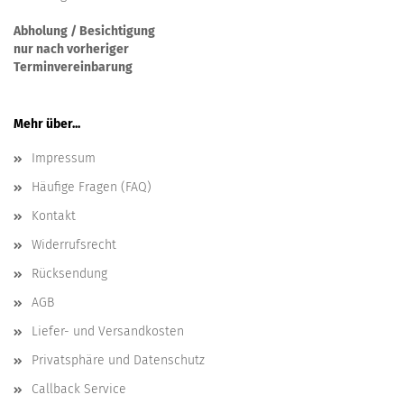
Abholung / Besichtigung
nur nach vorheriger
Terminvereinbarung
Mehr über...
Impressum
Häufige Fragen (FAQ)
Kontakt
Widerrufsrecht
Rücksendung
AGB
Liefer- und Versandkosten
Privatsphäre und Datenschutz
Callback Service