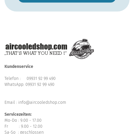
Kundenservice
Telefon :
09931 92 99 490
WhatsApp:
09931 92 99 490
Email : info@aircooledshop.com
Servicezeiten:
Mo-Do : 9.00 - 17.00
Fr : 9.00 - 12.00
Sa-So : geschlossen