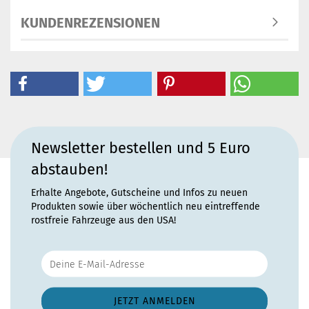
KUNDENREZENSIONEN
Newsletter bestellen und 5 Euro
abstauben!
Erhalte Angebote, Gutscheine und Infos zu neuen
Produkten sowie über wöchentlich neu eintreffende
rostfreie Fahrzeuge aus den USA!