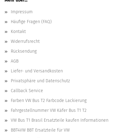
Mehr über...
Impressum
Häufige Fragen (FAQ)
Kontakt
Widerrufsrecht
Rücksendung
AGB
Liefer- und Versandkosten
Privatsphäre und Datenschutz
Callback Service
Farben VW Bus T2 Farbcode Lackierung
Fahrgestellnummer VW Käfer Bus T1 T2
VW Bus T1 Brasil Ersatzteile kaufen Informationen
BBT4VW BBT Ersatzteile für VW