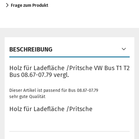
Frage zum Produkt
BESCHREIBUNG
Holz für Ladefläche /Pritsche VW Bus T1 T2
Bus 08.67-07.79 vergl.
Dieser Artikel ist passend für Bus 08.67-07.79
sehr gute Qualität
Holz für Ladefläche /Pritsche