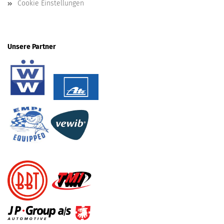
Cookie Einstellungen
Unsere Partner