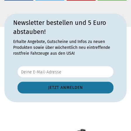
Newsletter bestellen und 5 Euro
abstauben!
Erhalte Angebote, Gutscheine und Infos zu neuen
Produkten sowie über wöchentlich neu eintreffende
rostfreie Fahrzeuge aus den USA!