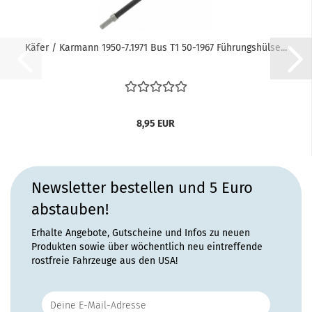
Käfer / Karmann 1950-7.1971 Bus T1 50-1967 Führungshülse...
8,95 EUR
Newsletter bestellen und 5 Euro
abstauben!
Erhalte Angebote, Gutscheine und Infos zu neuen
Produkten sowie über wöchentlich neu eintreffende
rostfreie Fahrzeuge aus den USA!