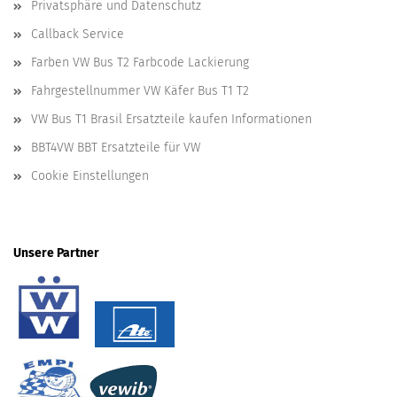
Privatsphäre und Datenschutz
Callback Service
Farben VW Bus T2 Farbcode Lackierung
Fahrgestellnummer VW Käfer Bus T1 T2
VW Bus T1 Brasil Ersatzteile kaufen Informationen
BBT4VW BBT Ersatzteile für VW
Cookie Einstellungen
Unsere Partner