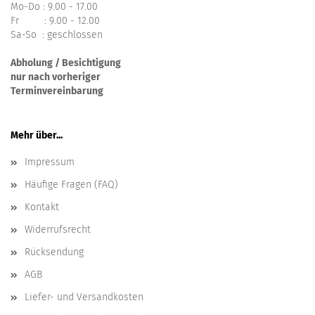
Mo-Do : 9.00 - 17.00
Fr : 9.00 - 12.00
Sa-So : geschlossen
Abholung / Besichtigung
nur nach vorheriger
Terminvereinbarung
Mehr über...
Impressum
Häufige Fragen (FAQ)
Kontakt
Widerrufsrecht
Rücksendung
AGB
Liefer- und Versandkosten