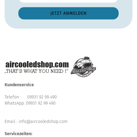
Kundenservice
Telefon :
09931 92 99 490
WhatsApp:
09931 92 99 490
Email : info@aircooledshop.com
Servicezeiten: