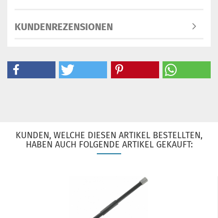
KUNDENREZENSIONEN
KUNDEN, WELCHE DIESEN ARTIKEL BESTELLTEN,
HABEN AUCH FOLGENDE ARTIKEL GEKAUFT: