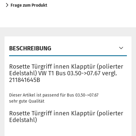
Frage zum Produkt
BESCHREIBUNG
Rosette Türgriff innen Klapptür (polierter
Edelstahl) VW T1 Bus 03.50->07.67 vergl.
211841645B
Dieser Artikel ist passend für Bus 03.50->07.67
sehr gute Qualität
Rosette Türgriff innen Klapptür (polierter
Edelstahl)