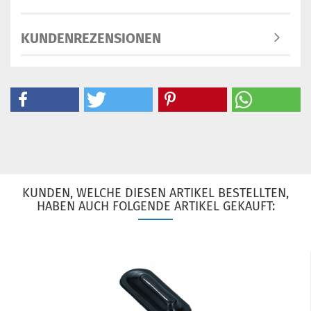
KUNDENREZENSIONEN
KUNDEN, WELCHE DIESEN ARTIKEL BESTELLTEN,
HABEN AUCH FOLGENDE ARTIKEL GEKAUFT: