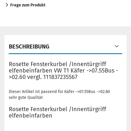
Frage zum Produkt
BESCHREIBUNG
Rosette Fensterkurbel /Innentürgriff
elfenbeinfarben VW T1 Käfer ->07.55Bus -
>02.60 vergl. 111837235567
Dieser Artikel ist passend für Käfer ->07.55Bus ->02.60
sehr gute Qualität
Rosette Fensterkurbel /Innentürgriff
elfenbeinfarben