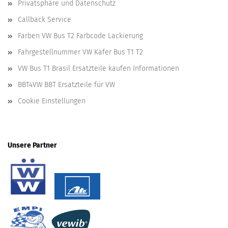
Privatsphäre und Datenschutz
Callback Service
Farben VW Bus T2 Farbcode Lackierung
Fahrgestellnummer VW Käfer Bus T1 T2
VW Bus T1 Brasil Ersatzteile kaufen Informationen
BBT4VW BBT Ersatzteile für VW
Cookie Einstellungen
Unsere Partner