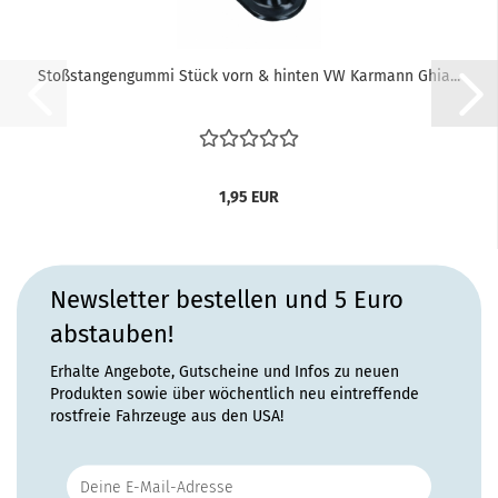
Stoßstangengummi Stück vorn & hinten VW Karmann Ghia...
1,95 EUR
Newsletter bestellen und 5 Euro
abstauben!
Erhalte Angebote, Gutscheine und Infos zu neuen
Produkten sowie über wöchentlich neu eintreffende
rostfreie Fahrzeuge aus den USA!