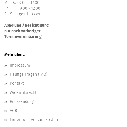
Mo-Do : 9.00 - 17.00
Fr : 9.00 - 12.00
Sa-So : geschlossen
Abholung / Besichtigung
nur nach vorheriger
Terminvereinbarung
Mehr über...
Impressum
Häufige Fragen (FAQ)
Kontakt
Widerrufsrecht
Rücksendung
AGB
Liefer- und Versandkosten