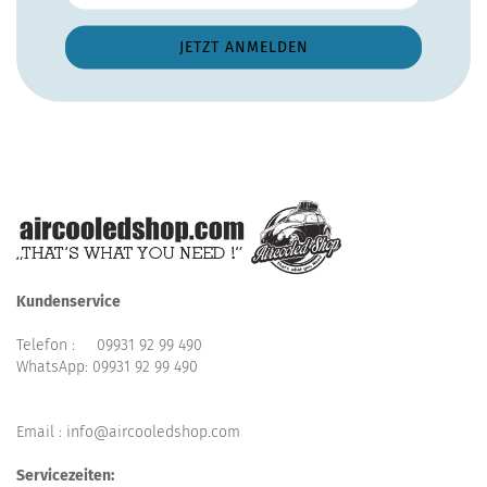
Kundenservice
Telefon :
09931 92 99 490
WhatsApp:
09931 92 99 490
Email : info@aircooledshop.com
Servicezeiten: