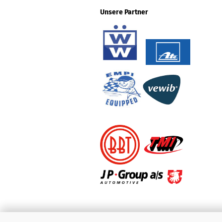
Unsere Partner