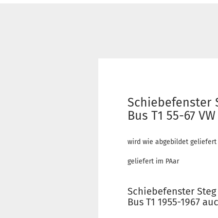
Schiebefenster 
Bus T1 55-67 VW 
wird wie abgebildet geliefert
geliefert im PAar
Schiebefenster Steg
Bus T1 1955-1967 auc