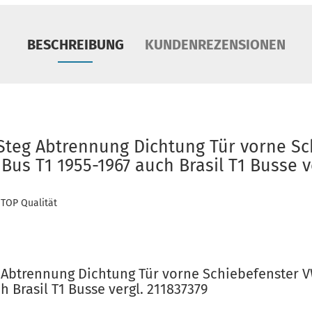
BESCHREIBUNG
KUNDENREZENSIONEN
Steg Abtrennung Dichtung Tür vorne S
Bus T1 1955-1967 auch Brasil T1 Busse 
 TOP Qualität
 Abtrennung Dichtung Tür vorne Schiebefenster V
h Brasil T1 Busse vergl. 211837379