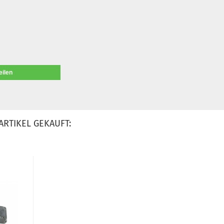
eilen
ARTIKEL GEKAUFT: