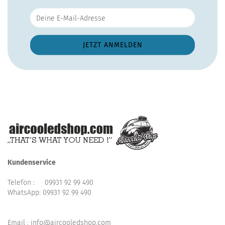
Kundenservice
Telefon :
09931 92 99 490
WhatsApp:
09931 92 99 490
Email : info@aircooledshop.com