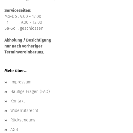
Servicezeiten:
Mo-Do : 9.00 - 17.00
Fr : 9.00 - 12.00
Sa-So : geschlossen
Abholung / Besichtigung
nur nach vorheriger
Terminvereinbarung
Mehr über...
Impressum
Häufige Fragen (FAQ)
Kontakt
Widerrufsrecht
Rücksendung
AGB