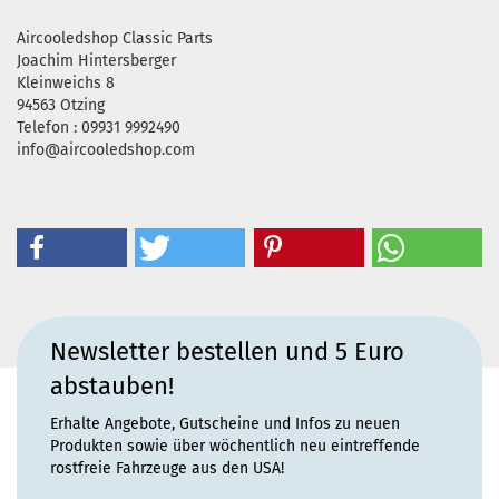
Aircooledshop Classic Parts
Joachim Hintersberger
Kleinweichs 8
94563 Otzing
Telefon : 09931 9992490
info@aircooledshop.com
Newsletter bestellen und 5 Euro
abstauben!
Erhalte Angebote, Gutscheine und Infos zu neuen
Produkten sowie über wöchentlich neu eintreffende
rostfreie Fahrzeuge aus den USA!