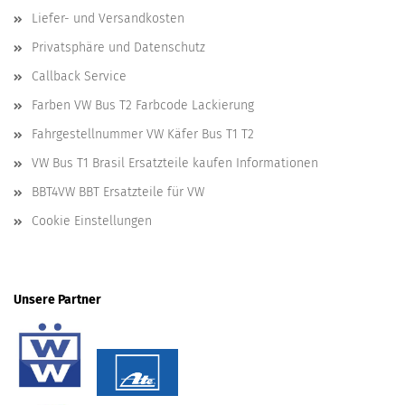
Liefer- und Versandkosten
Privatsphäre und Datenschutz
Callback Service
Farben VW Bus T2 Farbcode Lackierung
Fahrgestellnummer VW Käfer Bus T1 T2
VW Bus T1 Brasil Ersatzteile kaufen Informationen
BBT4VW BBT Ersatzteile für VW
Cookie Einstellungen
Unsere Partner