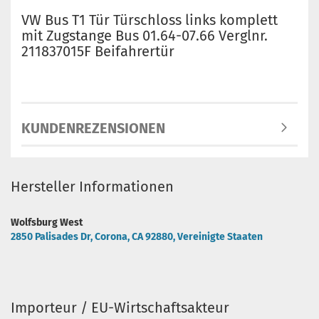
VW Bus T1 Tür Türschloss links komplett
mit Zugstange Bus 01.64-07.66 Verglnr.
211837015F Beifahrertür
KUNDENREZENSIONEN
Hersteller Informationen
Wolfsburg West
2850 Palisades Dr, Corona, CA 92880, Vereinigte Staaten
Importeur / EU-Wirtschaftsakteur