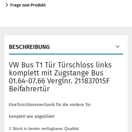
Frage zum Produkt
BESCHREIBUNG
VW Bus T1 Tür Türschloss links
komplett mit Zugstange Bus
01.64-07.66 Verglnr. 211837015F
Beifahrertür
EineTürschlossmechanik für die vordere Tür
komplett wie abgebildet
1 Stück in bester verfügbarer Qualität