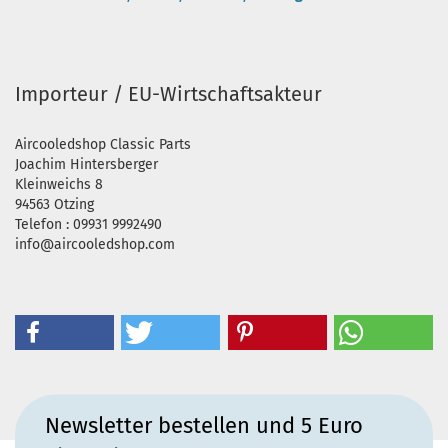
Importeur / EU-Wirtschaftsakteur
Aircooledshop Classic Parts
Joachim Hintersberger
Kleinweichs 8
94563 Otzing
Telefon : 09931 9992490
info@aircooledshop.com
Newsletter bestellen und 5 Euro