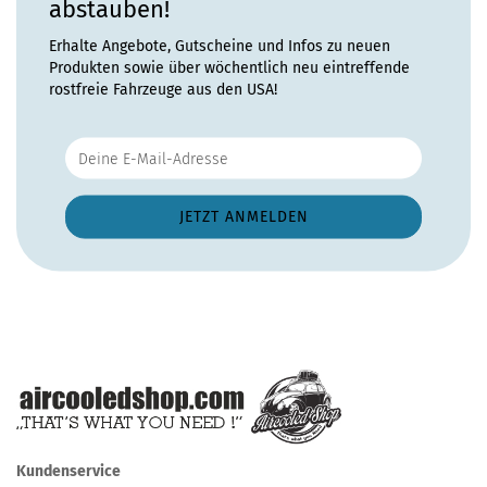
abstauben!
Erhalte Angebote, Gutscheine und Infos zu neuen
Produkten sowie über wöchentlich neu eintreffende
rostfreie Fahrzeuge aus den USA!
Kundenservice