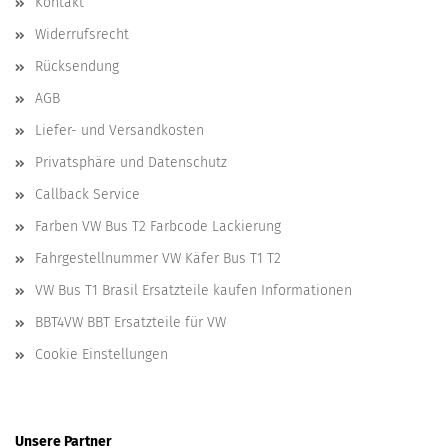
Kontakt
Widerrufsrecht
Rücksendung
AGB
Liefer- und Versandkosten
Privatsphäre und Datenschutz
Callback Service
Farben VW Bus T2 Farbcode Lackierung
Fahrgestellnummer VW Käfer Bus T1 T2
VW Bus T1 Brasil Ersatzteile kaufen Informationen
BBT4VW BBT Ersatzteile für VW
Cookie Einstellungen
Unsere Partner