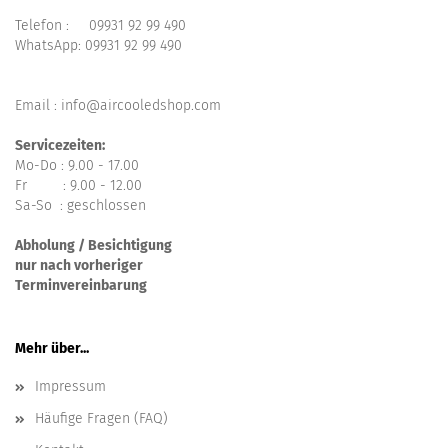
Telefon :
09931 92 99 490
WhatsApp:
09931 92 99 490
Email : info@aircooledshop.com
Servicezeiten:
Mo-Do : 9.00 - 17.00
Fr : 9.00 - 12.00
Sa-So : geschlossen
Abholung / Besichtigung
nur nach vorheriger
Terminvereinbarung
Mehr über...
Impressum
Häufige Fragen (FAQ)