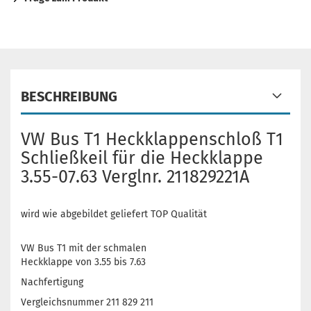
BESCHREIBUNG
VW Bus T1 Heckklappenschloß T1
Schließkeil für die Heckklappe
3.55-07.63 Verglnr. 211829221A
wird wie abgebildet geliefert TOP Qualität
VW Bus T1 mit der schmalen
Heckklappe von 3.55 bis 7.63
Nachfertigung
Vergleichsnummer 211 829 211