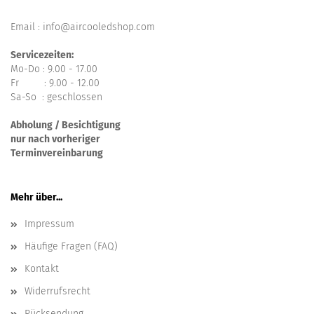
Email : info@aircooledshop.com
Servicezeiten:
Mo-Do : 9.00 - 17.00
Fr : 9.00 - 12.00
Sa-So : geschlossen
Abholung / Besichtigung
nur nach vorheriger
Terminvereinbarung
Mehr über...
Impressum
Häufige Fragen (FAQ)
Kontakt
Widerrufsrecht
Rücksendung