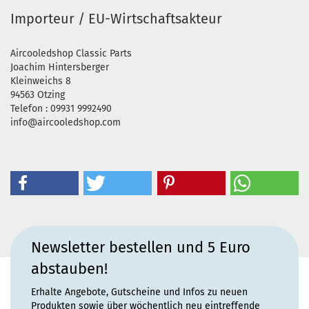
Importeur / EU-Wirtschaftsakteur
Aircooledshop Classic Parts
Joachim Hintersberger
Kleinweichs 8
94563 Otzing
Telefon : 09931 9992490
info@aircooledshop.com
Newsletter bestellen und 5 Euro
abstauben!
Erhalte Angebote, Gutscheine und Infos zu neuen
Produkten sowie über wöchentlich neu eintreffende