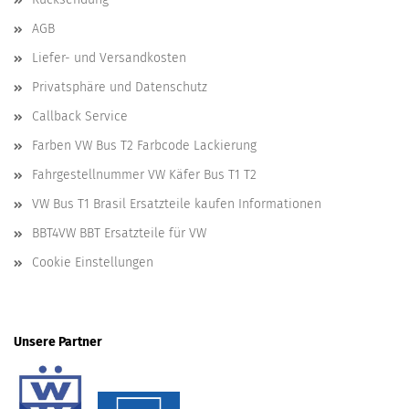
AGB
Liefer- und Versandkosten
Privatsphäre und Datenschutz
Callback Service
Farben VW Bus T2 Farbcode Lackierung
Fahrgestellnummer VW Käfer Bus T1 T2
VW Bus T1 Brasil Ersatzteile kaufen Informationen
BBT4VW BBT Ersatzteile für VW
Cookie Einstellungen
Unsere Partner