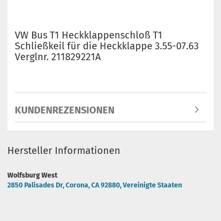
VW Bus T1 Heckklappenschloß T1
Schließkeil für die Heckklappe 3.55-07.63
Verglnr. 211829221A
KUNDENREZENSIONEN
Hersteller Informationen
Wolfsburg West
2850 Palisades Dr, Corona, CA 92880, Vereinigte Staaten