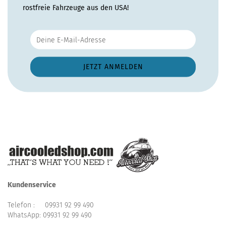
rostfreie Fahrzeuge aus den USA!
Kundenservice
Telefon :
09931 92 99 490
WhatsApp:
09931 92 99 490