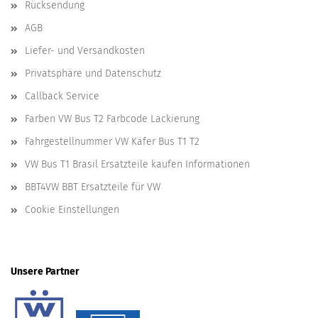
Rücksendung
AGB
Liefer- und Versandkosten
Privatsphäre und Datenschutz
Callback Service
Farben VW Bus T2 Farbcode Lackierung
Fahrgestellnummer VW Käfer Bus T1 T2
VW Bus T1 Brasil Ersatzteile kaufen Informationen
BBT4VW BBT Ersatzteile für VW
Cookie Einstellungen
Unsere Partner