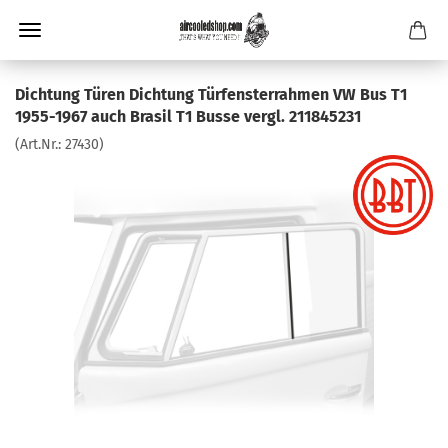
Dichtung Türen Dichtung Türfensterrahmen VW Bus T1
1955-1967 auch Brasil T1 Busse vergl. 211845231
(Art.Nr.:
27430
)