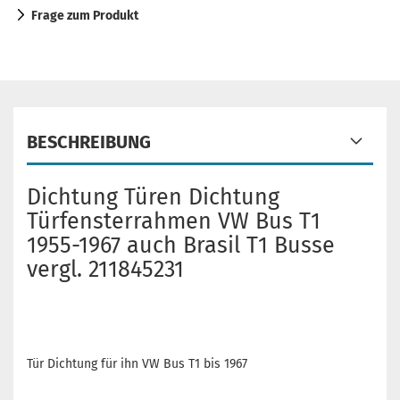
Frage zum Produkt
BESCHREIBUNG
Dichtung Türen Dichtung
Türfensterrahmen VW Bus T1
1955-1967 auch Brasil T1 Busse
vergl. 211845231
Tür Dichtung für ihn VW Bus T1 bis 1967