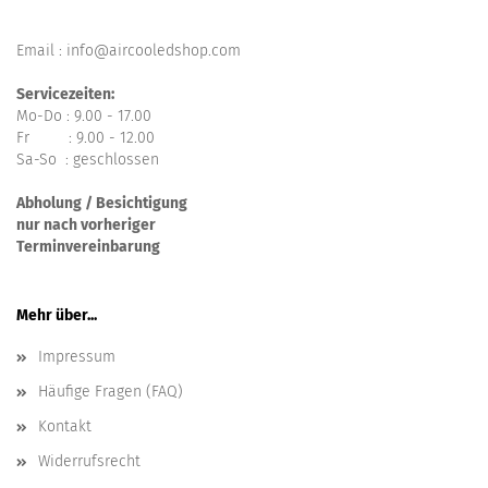
Email : info@aircooledshop.com
Servicezeiten:
Mo-Do : 9.00 - 17.00
Fr : 9.00 - 12.00
Sa-So : geschlossen
Abholung / Besichtigung
nur nach vorheriger
Terminvereinbarung
Mehr über...
Impressum
Häufige Fragen (FAQ)
Kontakt
Widerrufsrecht