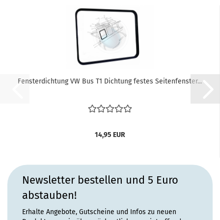
Fensterdichtung VW Bus T1 Dichtung festes Seitenfenster...
14,95 EUR
Newsletter bestellen und 5 Euro
abstauben!
Erhalte Angebote, Gutscheine und Infos zu neuen