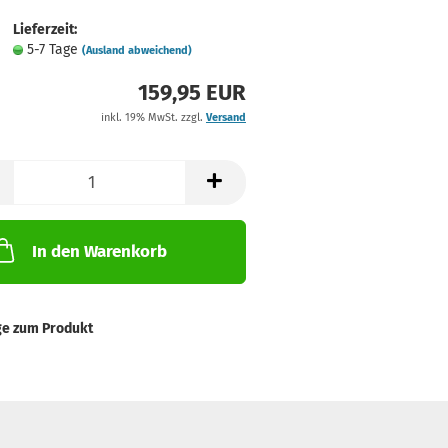
Lieferzeit:
5-7 Tage
(Ausland abweichend)
159,95 EUR
inkl. 19% MwSt. zzgl.
Versand
In den Warenkorb
ge zum Produkt