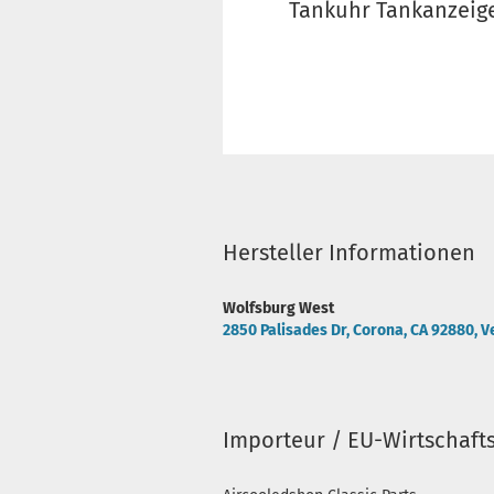
Tankuhr Tankanzeige
Hersteller Informationen
Wolfsburg West
2850 Palisades Dr, Corona, CA 92880, V
Importeur / EU-Wirtschaft