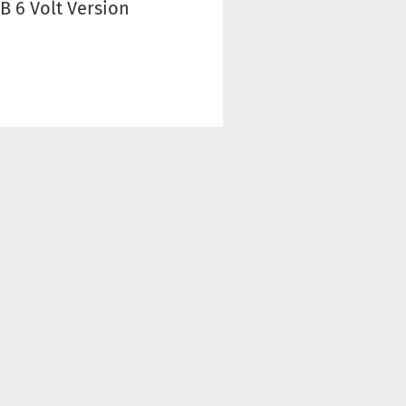
B 6 Volt Version