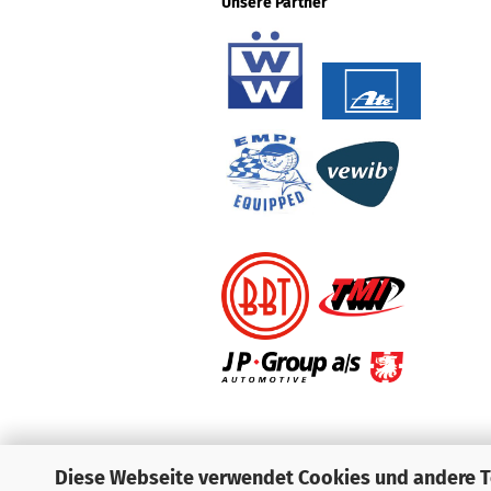
Unsere Partner
Diese Webseite verwendet Cookies und andere 