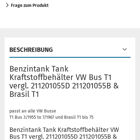
Frage zum Produkt
BESCHREIBUNG
Benzintank Tank
Kraftstoffbehälter VW Bus T1
vergl. 211201055D 211201055B &
Brasil T1
passt an alle VW Busse
T1 Bus 3/1955 to 7/1967 und Brasil T1 bis 75
Benzintank Tank Kraftstoffbehälter VW
Bus T1 vergl. 211201055D 211201055B &