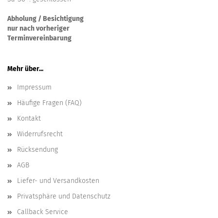
Abholung / Besichtigung
nur nach vorheriger
Terminvereinbarung
Mehr über...
Impressum
Häufige Fragen (FAQ)
Kontakt
Widerrufsrecht
Rücksendung
AGB
Liefer- und Versandkosten
Privatsphäre und Datenschutz
Callback Service