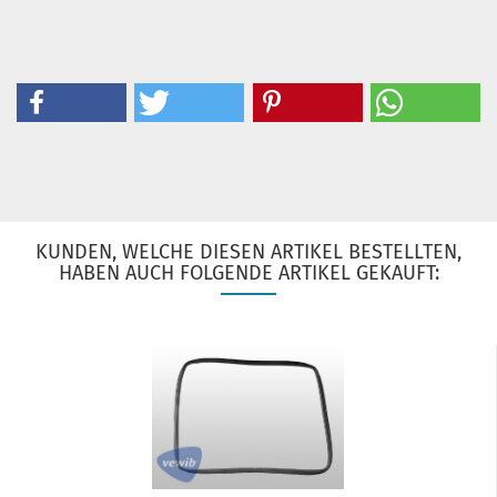
KUNDEN, WELCHE DIESEN ARTIKEL BESTELLTEN,
HABEN AUCH FOLGENDE ARTIKEL GEKAUFT: