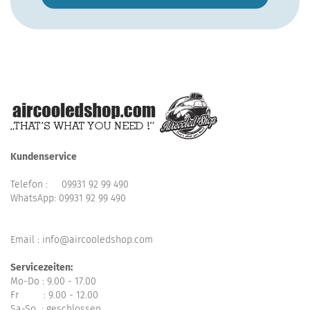
Kundenservice
Telefon :
09931 92 99 490
WhatsApp:
09931 92 99 490
Email : info@aircooledshop.com
Servicezeiten:
Mo-Do : 9.00 - 17.00
Fr : 9.00 - 12.00
Sa-So : geschlossen