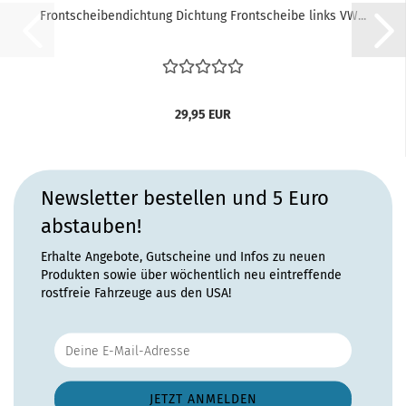
Frontscheibendichtung Dichtung Frontscheibe links VW...
29,95 EUR
Newsletter bestellen und 5 Euro
abstauben!
Erhalte Angebote, Gutscheine und Infos zu neuen
Produkten sowie über wöchentlich neu eintreffende
rostfreie Fahrzeuge aus den USA!