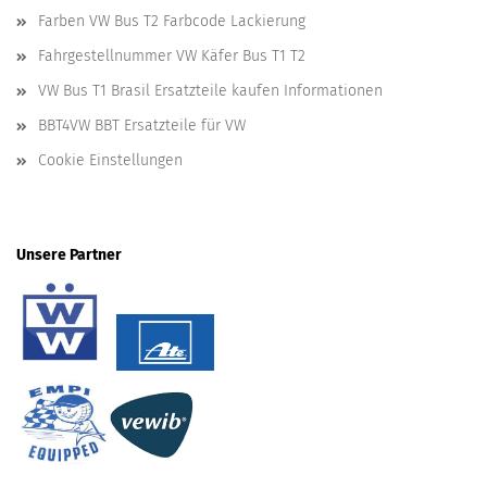
Farben VW Bus T2 Farbcode Lackierung
Fahrgestellnummer VW Käfer Bus T1 T2
VW Bus T1 Brasil Ersatzteile kaufen Informationen
BBT4VW BBT Ersatzteile für VW
Cookie Einstellungen
Unsere Partner