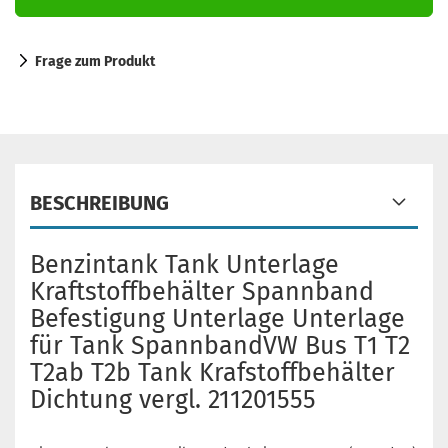
Frage zum Produkt
BESCHREIBUNG
Benzintank Tank Unterlage
Kraftstoffbehälter Spannband
Befestigung Unterlage Unterlage
für Tank SpannbandVW Bus T1 T2
T2ab T2b Tank Krafstoffbehälter
Dichtung vergl. 211201555