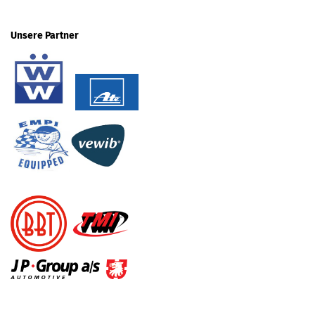
Unsere Partner