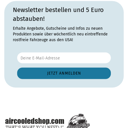
Newsletter bestellen und 5 Euro
abstauben!
Erhalte Angebote, Gutscheine und Infos zu neuen
Produkten sowie über wöchentlich neu eintreffende
rostfreie Fahrzeuge aus den USA!