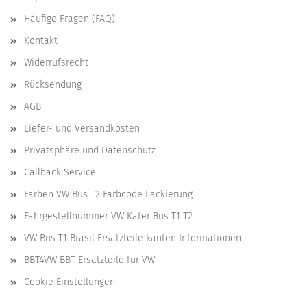
Häufige Fragen (FAQ)
Kontakt
Widerrufsrecht
Rücksendung
AGB
Liefer- und Versandkosten
Privatsphäre und Datenschutz
Callback Service
Farben VW Bus T2 Farbcode Lackierung
Fahrgestellnummer VW Käfer Bus T1 T2
VW Bus T1 Brasil Ersatzteile kaufen Informationen
BBT4VW BBT Ersatzteile für VW
Cookie Einstellungen