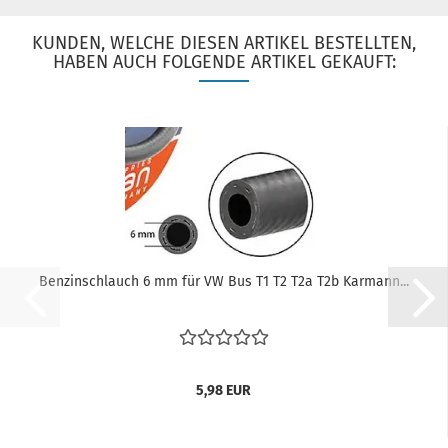
KUNDEN, WELCHE DIESEN ARTIKEL BESTELLTEN,
HABEN AUCH FOLGENDE ARTIKEL GEKAUFT:
Benzinschlauch 6 mm für VW Bus T1 T2 T2a T2b Karmann...
5,98 EUR