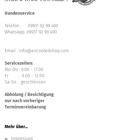
Kundenservice
Telefon :
09931 92 99 490
WhatsApp:
09931 92 99 490
Email : info@aircooledshop.com
Servicezeiten:
Mo-Do : 9.00 - 17.00
Fr : 9.00 - 12.00
Sa-So : geschlossen
Abholung / Besichtigung
nur nach vorheriger
Terminvereinbarung
Mehr über...
Impressum