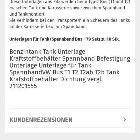
Diese Unterlagen aus Filz werden beim Typ-2 Bus (T1 und T2)
zwischen Tank und Karosserie sowie zwischen Spannband
und Tankmontiert.
Sie verhindern bei den Transportern ein Scheuern des Tanks
an der Karosserie bzw. am Spannband.
Unterlagen für Tank/Spannband Bus -'79 Satz zu 10 Stk.
Benzintank Tank Unterlage
Kraftstoffbehälter Spannband Befestigung
Unterlage Unterlage für Tank
SpannbandVW Bus T1 T2 T2ab T2b Tank
Krafstoffbehälter Dichtung vergl.
211201555
KUNDENREZENSIONEN