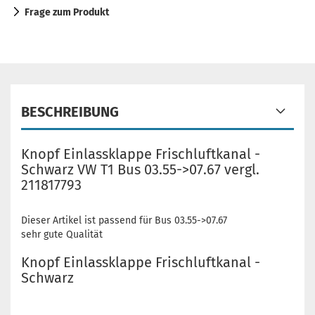
Frage zum Produkt
BESCHREIBUNG
Knopf Einlassklappe Frischluftkanal -
Schwarz VW T1 Bus 03.55->07.67 vergl.
211817793
Dieser Artikel ist passend für Bus 03.55->07.67
sehr gute Qualität
Knopf Einlassklappe Frischluftkanal -
Schwarz