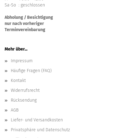
Sa-So : geschlossen
Abholung / Besichtigung
nur nach vorheriger
Terminvereinbarung
Mehr über...
Impressum
Häufige Fragen (FAQ)
Kontakt
Widerrufsrecht
Rücksendung
AGB
Liefer- und Versandkosten
Privatsphäre und Datenschutz