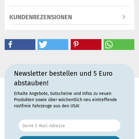
KUNDENREZENSIONEN
Newsletter bestellen und 5 Euro
abstauben!
Erhalte Angebote, Gutscheine und Infos zu neuen
Produkten sowie über wöchentlich neu eintreffende
rostfreie Fahrzeuge aus den USA!