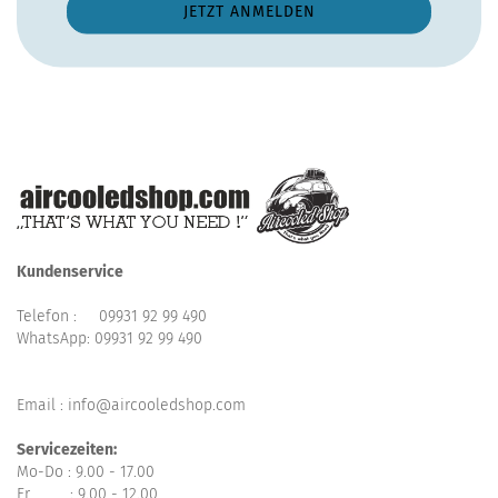
Kundenservice
Telefon :
09931 92 99 490
WhatsApp:
09931 92 99 490
Email : info@aircooledshop.com
Servicezeiten:
Mo-Do : 9.00 - 17.00
Fr : 9.00 - 12.00