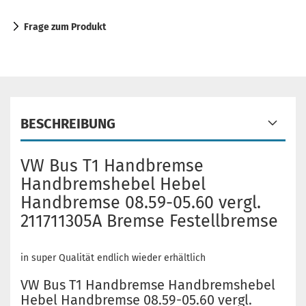
Frage zum Produkt
BESCHREIBUNG
VW Bus T1 Handbremse
Handbremshebel Hebel
Handbremse 08.59-05.60 vergl.
211711305A Bremse Festellbremse
in super Qualität endlich wieder erhältlich
VW Bus T1 Handbremse Handbremshebel
Hebel Handbremse 08.59-05.60 vergl.