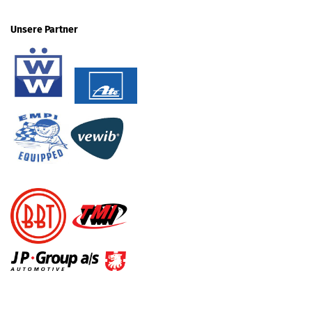
Unsere Partner