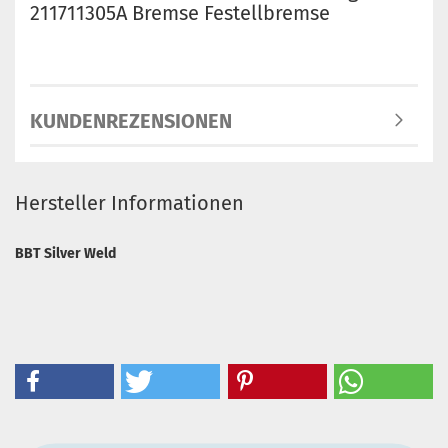
211711305A Bremse Festellbremse
KUNDENREZENSIONEN
Hersteller Informationen
BBT Silver Weld