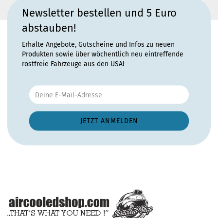
Newsletter bestellen und 5 Euro
abstauben!
Erhalte Angebote, Gutscheine und Infos zu neuen
Produkten sowie über wöchentlich neu eintreffende
rostfreie Fahrzeuge aus den USA!