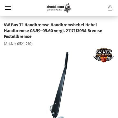
VW Bus T1 Handbremse Handbremshebel Hebel
Handbremse 08.59-05.60 vergl. 211711305A Bremse
Festellbremse
(Art.Nr.:
0521-210
)