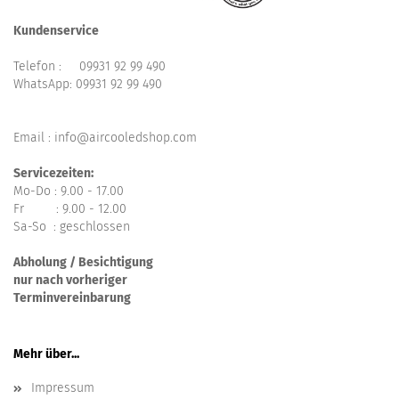
Kundenservice
Telefon :
09931 92 99 490
WhatsApp:
09931 92 99 490
Email : info@aircooledshop.com
Servicezeiten:
Mo-Do : 9.00 - 17.00
Fr : 9.00 - 12.00
Sa-So : geschlossen
Abholung / Besichtigung
nur nach vorheriger
Terminvereinbarung
Mehr über...
Impressum