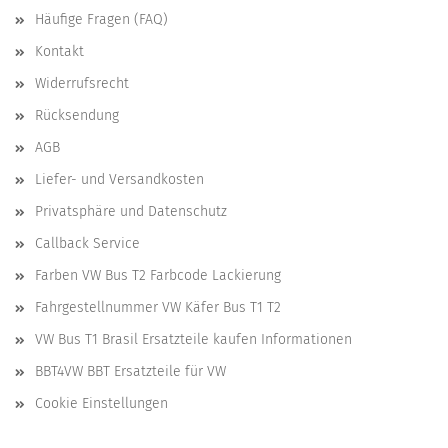
Häufige Fragen (FAQ)
Kontakt
Widerrufsrecht
Rücksendung
AGB
Liefer- und Versandkosten
Privatsphäre und Datenschutz
Callback Service
Farben VW Bus T2 Farbcode Lackierung
Fahrgestellnummer VW Käfer Bus T1 T2
VW Bus T1 Brasil Ersatzteile kaufen Informationen
BBT4VW BBT Ersatzteile für VW
Cookie Einstellungen