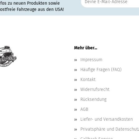
nfos zu neuen Produkten sowie
rostfreie Fahrzeuge aus den USA!
Mehr über...
Impressum
Häufige Fragen (FAQ)
Kontakt
Widerrufsrecht
Rücksendung
AGB
Liefer- und Versandkosten
Privatsphäre und Datenschut