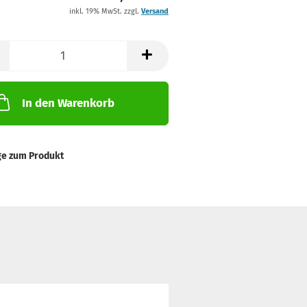
inkl. 19% MwSt. zzgl.
Versand
In den Warenkorb
ge zum Produkt