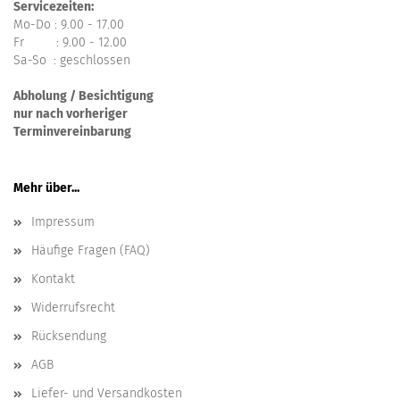
Servicezeiten:
Mo-Do : 9.00 - 17.00
Fr : 9.00 - 12.00
Sa-So : geschlossen
Abholung / Besichtigung
nur nach vorheriger
Terminvereinbarung
Mehr über...
Impressum
Häufige Fragen (FAQ)
Kontakt
Widerrufsrecht
Rücksendung
AGB
Liefer- und Versandkosten