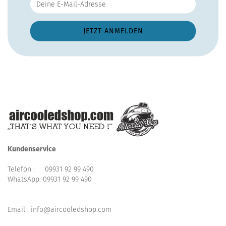
Kundenservice
Telefon :
09931 92 99 490
WhatsApp:
09931 92 99 490
Email : info@aircooledshop.com