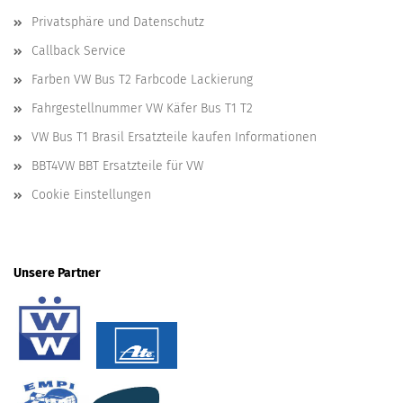
Privatsphäre und Datenschutz
Callback Service
Farben VW Bus T2 Farbcode Lackierung
Fahrgestellnummer VW Käfer Bus T1 T2
VW Bus T1 Brasil Ersatzteile kaufen Informationen
BBT4VW BBT Ersatzteile für VW
Cookie Einstellungen
Unsere Partner