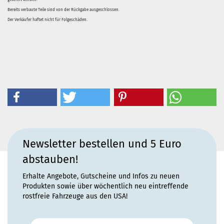
Bereits verbaute Teile sind von der Rückgabe ausgeschlossen.
Der Verkäufer haftet nicht für Folgeschäden.
Newsletter bestellen und 5 Euro
abstauben!
Erhalte Angebote, Gutscheine und Infos zu neuen
Produkten sowie über wöchentlich neu eintreffende
rostfreie Fahrzeuge aus den USA!