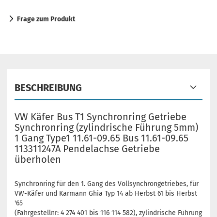
Frage zum Produkt
BESCHREIBUNG
VW Käfer Bus T1 Synchronring Getriebe
Synchronring (zylindrische Führung 5mm)
1 Gang Type1 11.61-09.65 Bus 11.61-09.65
113311247A Pendelachse Getriebe
überholen
Synchronring für den 1. Gang des Vollsynchrongetriebes, für
VW-Käfer und Karmann Ghia Typ 14 ab Herbst 61 bis Herbst
'65
(Fahrgestellnr: 4 274 401 bis 116 114 582), zylindrische Führung