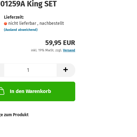
701259A King SET
Lieferzeit:
nicht lieferbar , nachbestellt
(Ausland abweichend)
59,95 EUR
inkl. 19% MwSt. zzgl.
Versand
In den Warenkorb
ge zum Produkt