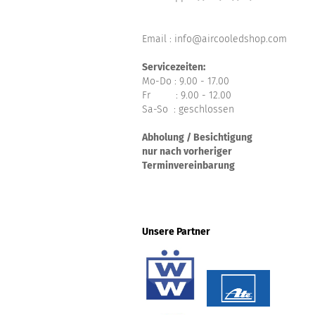
Email : info@aircooledshop.com
Servicezeiten:
Mo-Do : 9.00 - 17.00
Fr : 9.00 - 12.00
Sa-So : geschlossen
Abholung / Besichtigung
nur nach vorheriger
Terminvereinbarung
Unsere Partner