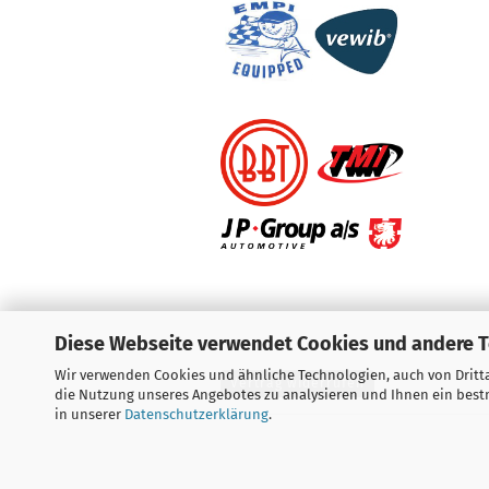
Diese Webseite verwendet Cookies und andere 
Wir verwenden Cookies und ähnliche Technologien, auch von Dritta
Vertrag widerrufen
die Nutzung unseres Angebotes zu analysieren und Ihnen ein bestm
in unserer
Datenschutzerklärung
.