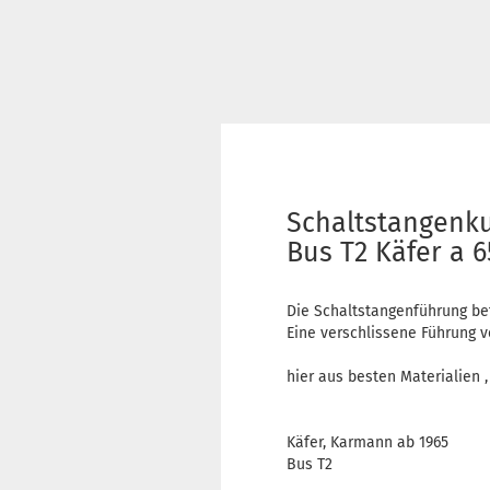
Schaltstangenk
Bus T2 Käfer a 6
Die Schaltstangenführung bef
Eine verschlissene Führung 
hier aus besten Materialien 
Käfer, Karmann ab 1965
Bus T2