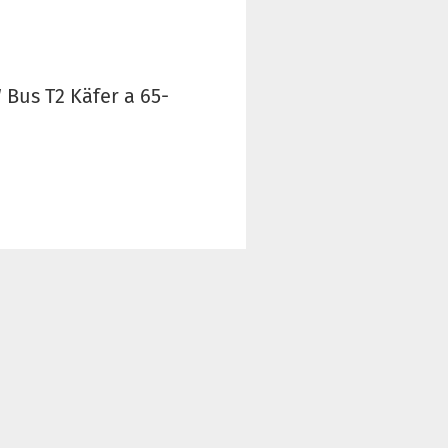
Bus T2 Käfer a 65-