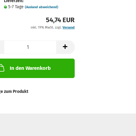
Lieferzeit:
5-7 Tage
(Ausland abweichend)
54,74 EUR
inkl. 19% MwSt. zzgl.
Versand
In den Warenkorb
ge zum Produkt