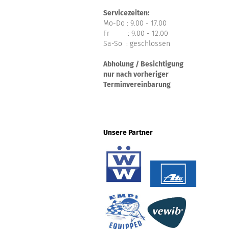
Servicezeiten:
Mo-Do : 9.00 - 17.00
Fr : 9.00 - 12.00
Sa-So : geschlossen
Abholung / Besichtigung
nur nach vorheriger
Terminvereinbarung
Unsere Partner