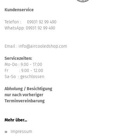
Kundenservice
Telefon :
09931 92 99 490
WhatsApp:
09931 92 99 490
Email : info@aircooledshop.com
Servicezeiten:
Mo-Do : 9.00 - 17.00
Fr : 9.00 - 12.00
Sa-So : geschlossen
Abholung / Besichtigung
nur nach vorheriger
Terminvereinbarung
Mehr über...
Impressum