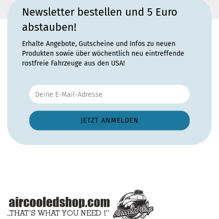
Newsletter bestellen und 5 Euro
abstauben!
Erhalte Angebote, Gutscheine und Infos zu neuen
Produkten sowie über wöchentlich neu eintreffende
rostfreie Fahrzeuge aus den USA!