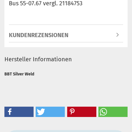
Bus 55-07.67 vergl. 21184753
KUNDENREZENSIONEN
Hersteller Informationen
BBT Silver Weld