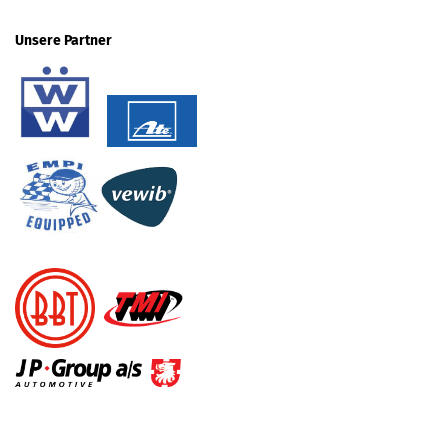
Unsere Partner