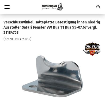
Verschlusswinkel Halteplatte Befestigung innen niedrig
Aussteller Safari Fenster VW Bus T1 Bus 55-07.67 vergl.
21184753
(Art.Nr.:
B0397-014
)