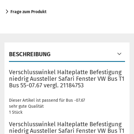
Frage zum Produkt
BESCHREIBUNG
Verschlusswinkel Halteplatte Befestigung
niedrig Aussteller Safari Fenster VW Bus T1
Bus 55-07.67 vergl. 21184753
Dieser Artikel ist passend für Bus -07.67
sehr gute Qualität
1 Stück
Verschlusswinkel Halteplatte Befestigung
niedrig Aussteller Safari Fenster VW Bus T1