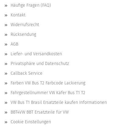
Häufige Fragen (FAQ)
Kontakt
Widerrufsrecht
Rücksendung
AGB
Liefer- und Versandkosten
Privatsphäre und Datenschutz
Callback Service
Farben VW Bus T2 Farbcode Lackierung
Fahrgestellnummer VW Käfer Bus T1 T2
VW Bus T1 Brasil Ersatzteile kaufen Informationen
BBT4VW BBT Ersatzteile für VW
Cookie Einstellungen