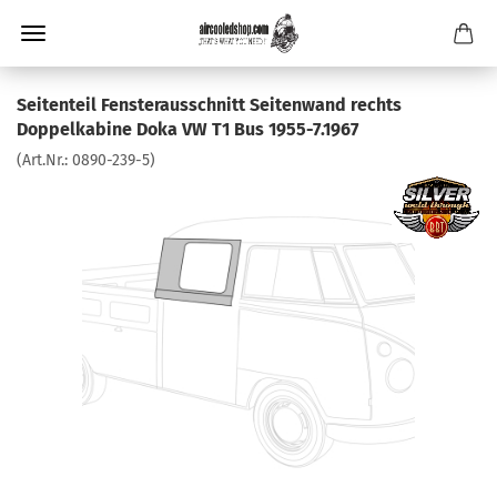
Seitenteil Fensterausschnitt Seitenwand rechts
Doppelkabine Doka VW T1 Bus 1955-7.1967
(Art.Nr.:
0890-239-5
)