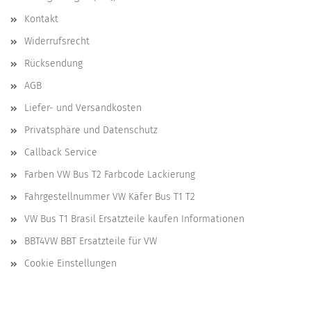
Kontakt
Widerrufsrecht
Rücksendung
AGB
Liefer- und Versandkosten
Privatsphäre und Datenschutz
Callback Service
Farben VW Bus T2 Farbcode Lackierung
Fahrgestellnummer VW Käfer Bus T1 T2
VW Bus T1 Brasil Ersatzteile kaufen Informationen
BBT4VW BBT Ersatzteile für VW
Cookie Einstellungen