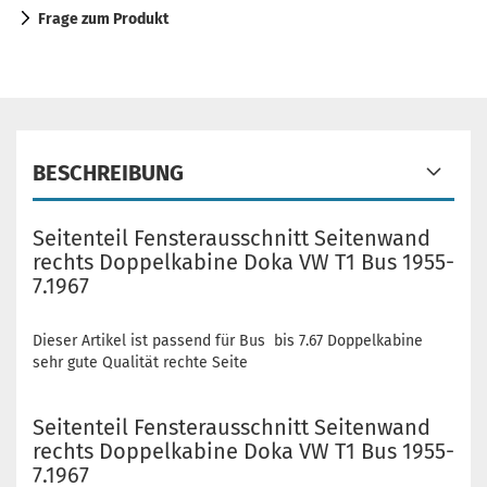
Frage zum Produkt
BESCHREIBUNG
Seitenteil Fensterausschnitt Seitenwand
rechts Doppelkabine Doka VW T1 Bus 1955-
7.1967
Dieser Artikel ist passend für Bus bis 7.67 Doppelkabine
sehr gute Qualität rechte Seite
Seitenteil Fensterausschnitt Seitenwand
rechts Doppelkabine Doka VW T1 Bus 1955-
7.1967