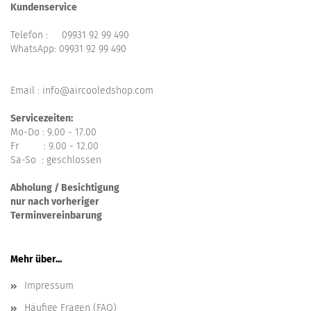
Kundenservice
Telefon :
09931 92 99 490
WhatsApp:
09931 92 99 490
Email : info@aircooledshop.com
Servicezeiten:
Mo-Do : 9.00 - 17.00
Fr : 9.00 - 12.00
Sa-So : geschlossen
Abholung / Besichtigung
nur nach vorheriger
Terminvereinbarung
Mehr über...
Impressum
Häufige Fragen (FAQ)