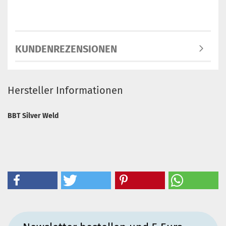
KUNDENREZENSIONEN
Hersteller Informationen
BBT Silver Weld