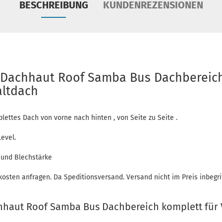
BESCHREIBUNG
KUNDENREZENSIONEN
 Dachhaut Roof Samba Bus Dachbereich
altdach
lettes Dach von vorne nach hinten , von Seite zu Seite .
evel.
 und Blechstärke
kosten anfragen. Da Speditionsversand. Versand nicht im Preis inbegri
hhaut Roof Samba Bus Dachbereich komplett für 