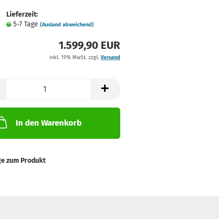
Lieferzeit:
5-7 Tage
(Ausland abweichend)
1.599,90 EUR
inkl. 19% MwSt. zzgl.
Versand
In den Warenkorb
ge zum Produkt