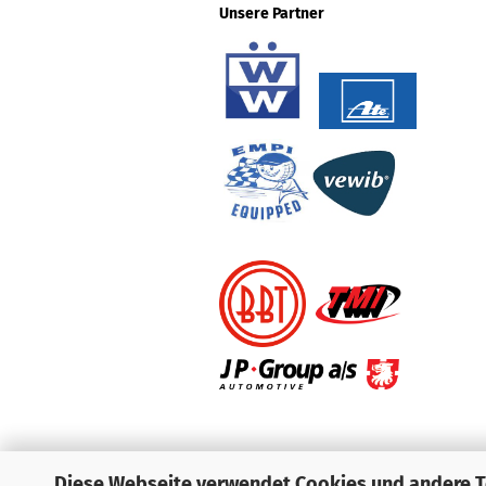
Unsere Partner
Diese Webseite verwendet Cookies und andere 