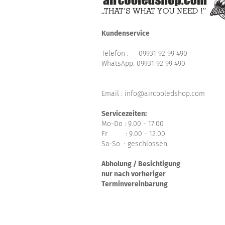
Kundenservice
Telefon :
09931 92 99 490
WhatsApp:
09931 92 99 490
Email : info@aircooledshop.com
Servicezeiten:
Mo-Do : 9.00 - 17.00
Fr : 9.00 - 12.00
Sa-So : geschlossen
Abholung / Besichtigung
nur nach vorheriger
Terminvereinbarung